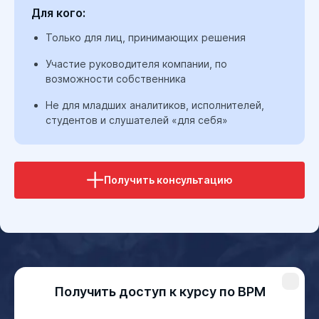
Для кого:
Только для лиц, принимающих решения
Участие руководителя компании, по
возможности собственника
Не для младших аналитиков, исполнителей,
студентов и слушателей «для себя»
Получить консультацию
Получить доступ к курсу по BPM