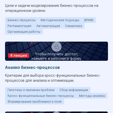
Цели и задачи моделирования бизнес-процессов на
операционном уровне.
Бизнес-процессы
Методические подходы
BPMN
Регламентация
Автоматизация
Семантика
Организация работы
Чтобы получить доступ,
4 лекция
нажмите и заполните форму
Анализ бизнес-процессов
Критерии для выбора кросс-функциональных бизнес-
процессов для анализа и оптимизации.
Гипотезы о причинах проблем
Сбор информации
Кросс-функциональные бизнес-процессы
Методы анализа
Формирование проблемного поля