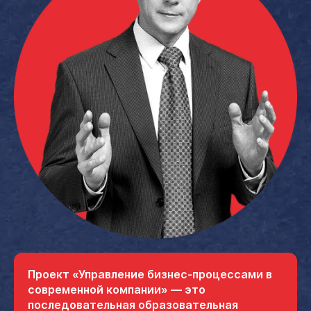
Проект «Управление бизнес-процессами в
современной компании» — это
последовательная образовательная