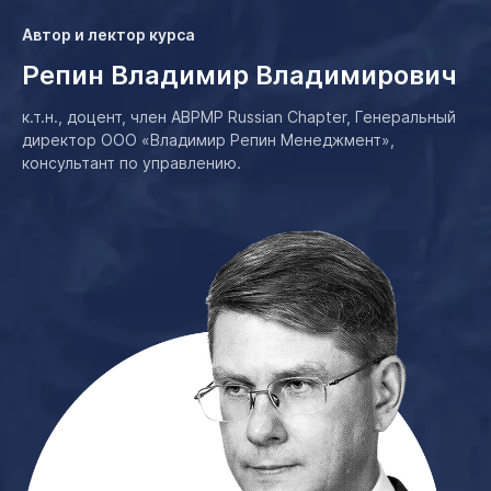
Автор и лектор курса
Репин Владимир Владимирович
к.т.н., доцент, член ABPMP Russian Chapter, Генеральный
директор ООО «Владимир Репин Менеджмент»,
консультант по управлению.