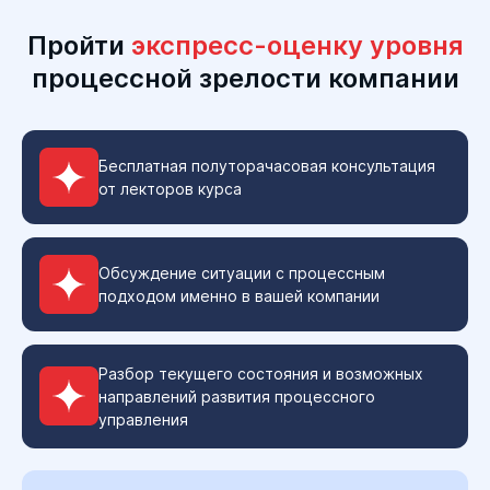
Пройти
экспресс-оценку уровня
процессной зрелости компании
Бесплатная полуторачасовая консультация
от лекторов курса
Обсуждение ситуации с процессным
подходом именно в вашей компании
Разбор текущего состояния и возможных
направлений развития процессного
управления