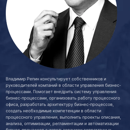
Владимир Репин консультирует собственников и
руководителей компаний в области управления бизнес-
процессами. Помогает внедрить систему управления
бизнес-процессами, организовать работу процессного
офиса, разработать архитектуру бизнес-процессов,
создать необходимые компетенции в области
процессного управления, выполнить проекты описания,
анализа, оптимизации, регламентации и автоматизации
бизнес-процессов с использованием современных