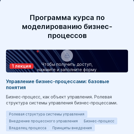
Программа курса по
моделированию бизнес-
процессов
Чтобы получить доступ,
1 лекция
нажмите и заполните форму
Управление бизнес-процессами: базовые
понятия
Бизнес-процесс, как объект управления. Ролевая
структура системы управления бизнес-процессами.
Ролевая структура системы управления
Внедрение процессного управления
Бизнес-процесс
Владелец процесса
Принципы внедрения