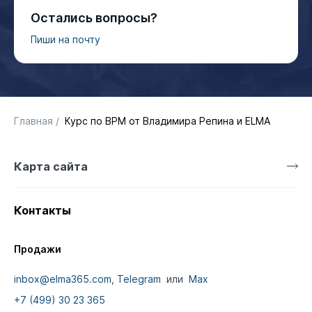
Остались вопросы?
Пиши на почту
Главная
/
Курс по BPM от Владимира Репина и ELMA
Карта сайта
Контакты
Продажи
inbox@elma365.com
,
Telegram
или
Max
+7 (499) 30 23 365