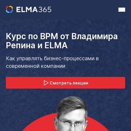
Курс по BPM от Владимира
Репина и ELMA
Как управлять бизнес-процессами
в
современной компании
Смотреть лекции