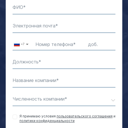
ФИО
Электронная почта
Номер телефона
+7
▼
Должность
Название компании
Численность компании
Я принимаю условия
пользовательского соглашения
и
политики конфиденциальности