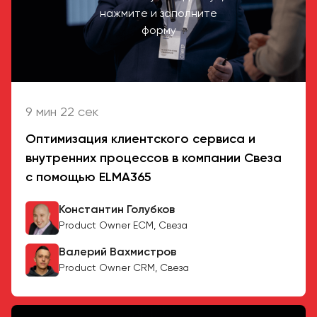
нажмите и заполните
форму
9 мин 22 сек
Оптимизация клиентского сервиса и
внутренних процессов в компании Свеза
с помощью ELMA365
Константин Голубков
Product Owner ECM, Свеза
Валерий Вахмистров
Product Owner CRM, Свеза