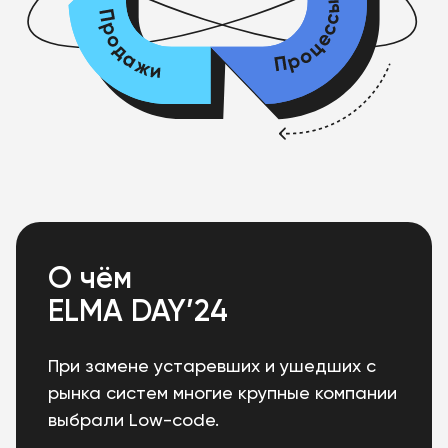
О чём
ELMA DAY’24
При замене устаревших и ушедших с
рынка систем многие крупные компании
выбрали Low-code.