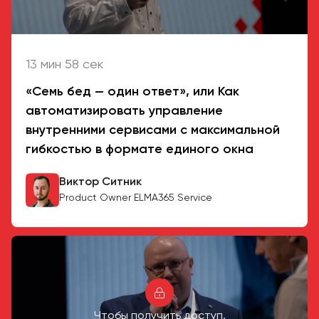
13 мин 58 сек
«Семь бед — один ответ», или Как
автоматизировать управление
внутренними сервисами с максимальной
гибкостью в формате единого окна
Виктор Ситник
Product Owner ELMA365 Service
Чтобы получить доступ,