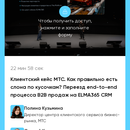
Чтобы получить доступ,
нажмите и заполните
форму
22 мин 58 сек
Клиентский кейс МТС. Как правильно есть
слона по кусочкам? Переезд end-to-end
процесса B2B продаж на ELMA365 CRM
Полина Кузьмина
Директор центра клиентского сервиса бизнес-
рынка, МТС