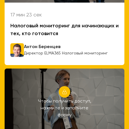
17 мин 23 сек
Налоговый мониторинг для начинающих и
тех, кто готовится
Антон Беренцев
Директор ELMA365 Налоговый мониторинг
Чтобы получить доступ,
нажмите и заполните
форму