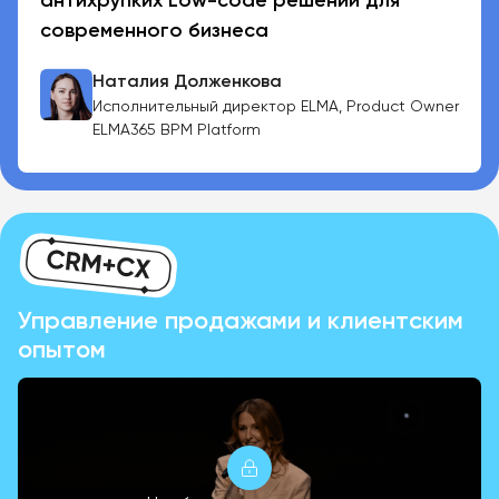
современного бизнеса
Наталия Долженкова
Исполнительный директор ELMA, Product Owner
ELMA365 BPM Platform
Управление продажами и клиентским
опытом