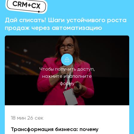
Дай списать! Шаги устойчивого роста
продаж через автоматизацию
Чтобы получить доступ,
нажмите и заполните
форму
18 мин 26 сек
Трансформация бизнеса: почему