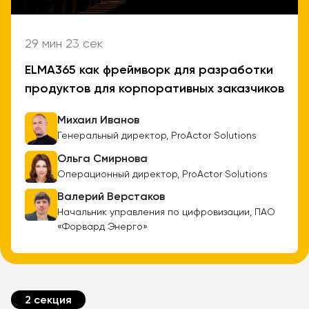
29 мин 23 сек
ELMA365 как фреймворк для разработки
продуктов для корпоративных заказчиков
Михаил Иванов
Генеральный директор, ProActor Solutions
Ольга Смирнова
Операционный директор, ProActor Solutions
Валерий Верстаков
Начальник управления по цифровизации, ПАО
«Форвард Энерго»
2 секция