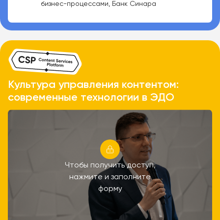
бизнес-процессами, Банк Синара
Культура управления контентом:
современные технологии в ЭДО
Чтобы получить доступ,
нажмите и заполните
форму