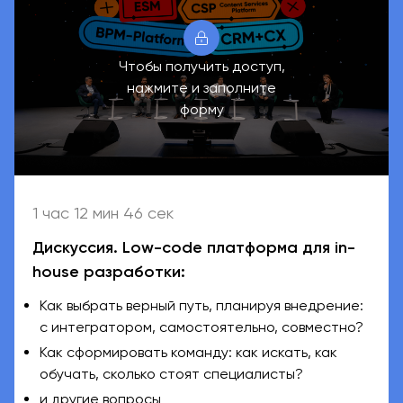
Чтобы получить доступ,
нажмите и заполните
форму
1 час 12 мин 46 сек
Дискуссия. Low-code платформа для in-
house разработки:
Как выбрать верный путь, планируя внедрение:
с интегратором, самостоятельно, совместно?
Как сформировать команду: как искать, как
обучать, сколько стоят специалисты?
и другие вопросы