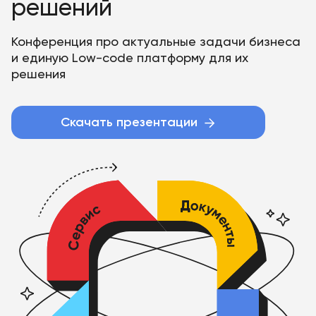
решений
Конференция про актуальные задачи бизнеса
и единую Low-code платформу для их
решения
Скачать презентации