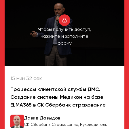
Чтобы получить доступ,
нажмите и заполните
форму
15 мин 32 сек
Процессы клиентской службы ДМС.
Создание системы Медикон на базе
ELMA365 в СК Сбербанк страхование
Давид Давыдов
СК Сбербанк Страхование, Руководитель