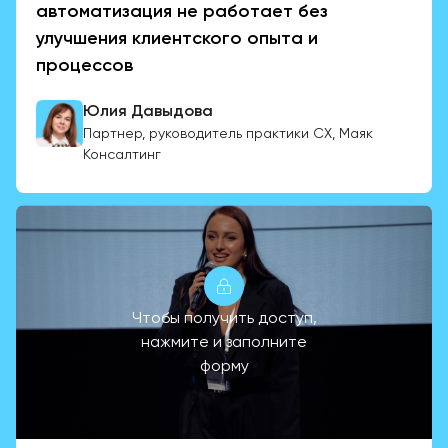
автоматизация не работает без
улучшения клиентского опыта и
процессов
Юлия Давыдова
Партнер, руководитель практики CX, Маяк
Консалтинг
Чтобы получить доступ,
нажмите и заполните
форму