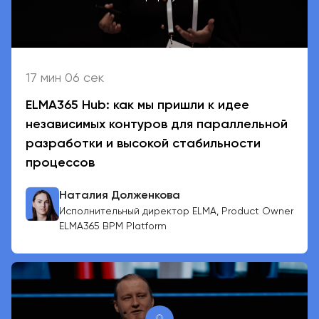
17 мин 06 сек
ELMA365 Hub: как мы пришли к идее
независимых контуров для параллельной
разработки и высокой стабильности
процессов
Наталия Долженкова
Исполнительный директор ELMA, Product Owner
ELMA365 BPM Platform