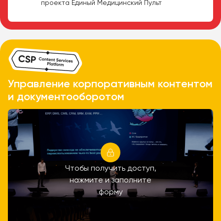
проекта Единый Медицинский Пульт
Управление корпоративным контентом
и документооборотом
Чтобы получить доступ,
нажмите и заполните
форму