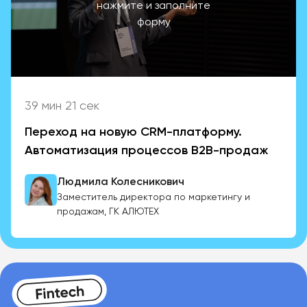
нажмите и заполните
форму
39 мин 21 сек
Переход на новую CRM-платформу.
Автоматизация процессов B2B-продаж
Людмила Колесникович
Заместитель директора по маркетингу и
продажам, ГК АЛЮТЕХ