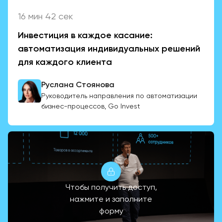
16 мин 42 сек
Инвестиция в каждое касание:
автоматизация индивидуальных решений
для каждого клиента
Руслана Стоянова
Руководитель направления по автоматизации
бизнес-процессов, Go Invest
Чтобы получить доступ,
нажмите и заполните
форму