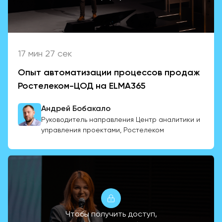
17 мин 27 сек
Опыт автоматизации процессов продаж
Ростелеком-ЦОД на ELMA365
Андрей Бобакало
Руководитель направления Центр аналитики и
управления проектами, Ростелеком
Чтобы получить доступ,