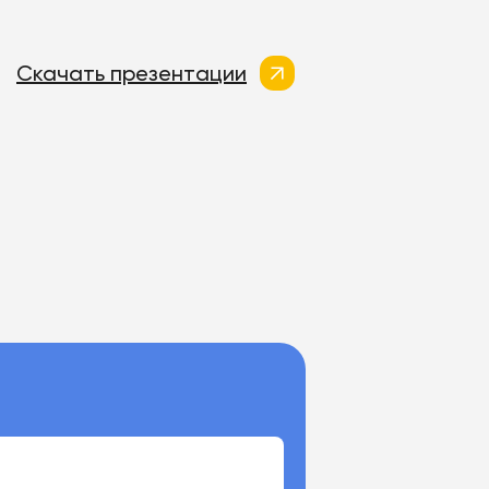
Скачать презентации
5