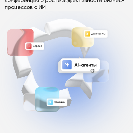
Конференция о росте эффективности
бизнес-
процессов с ИИ