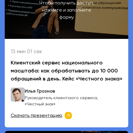
Чтобы получить доступ,
нажмите и заполните
форму
13 мин 01 сек
Клиентский сервис национального
масштаба: как обрабатывать до 10 000
обращений в день. Кейс «Честного знака»
Илья Грознов
Руководитель клиентского сервиса,
«Честный знак»
Скачать презентацию