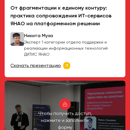
От фрагментации к единому контуру:
практика сопровождения ИТ-сервисов
ЯНАО на платформенном решении
Никита Муха
Эксперт 1 категории отдела поддержки и
реализации информационных технологий
ДИТИС ЯНАО
Скачать презентацию
Чтобы получить доступ,
нажмите и заполните
форму