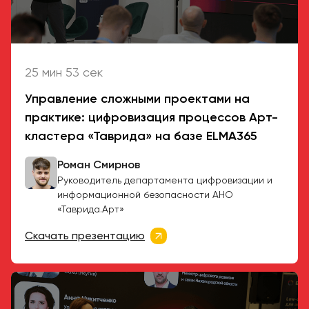
25 мин 53 сек
Управление сложными проектами на
практике: цифровизация процессов Арт-
кластера «Таврида» на базе ELMA365
Роман Смирнов
Руководитель департамента цифровизации
и
информационной безопасности
АНО
«Таврида.Арт»
Скачать презентацию