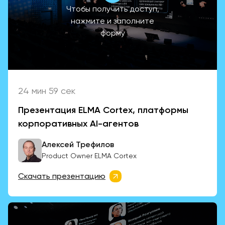
Чтобы получить доступ,
нажмите и заполните
форму
24 мин 59 сек
Презентация ELMA Cortex, платформы
корпоративных AI-агентов
Алексей Трефилов
Product Owner ELMA Cortex
Скачать презентацию