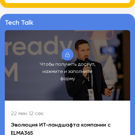
Tech Talk
Чтобы получить доступ,
нажмите и заполните
форму
22 мин 12 сек
Эволюция ИТ-ландшафта компании с
ELMA365