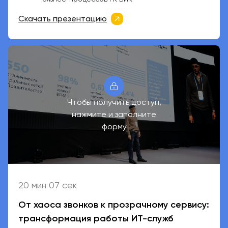
Скачать презентацию
Чтобы получить доступ,
нажмите и заполните
форму
20 мин 07 сек
От хаоса звонков к прозрачному сервису:
трансформация работы ИТ-служб