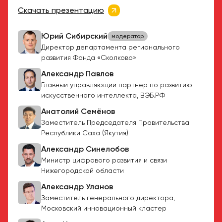
Скачать презентацию
Юрий Сибирский
модератор
Директор департамента регионального
развития Фонда «Сколково»
Александр Павлов
Главный управляющий партнер по развитию
искусственного интеллекта, ВЭБ.РФ
Анатолий Семёнов
Заместитель Председателя Правительства
Республики Саха (Якутия)
Александр Синелобов
Министр цифрового развития и связи
Нижегородской области
Александр Уланов
Заместитель генерального директора,
Московский инновационный кластер