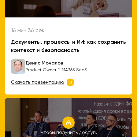
16 мин 36 сек
Документы, процессы и ИИ: как сохранить
контекст и безопасность
Денис Мочалов
Product Owner ELMA365 SaaS
Скачать презентацию
Чтобы получить доступ,