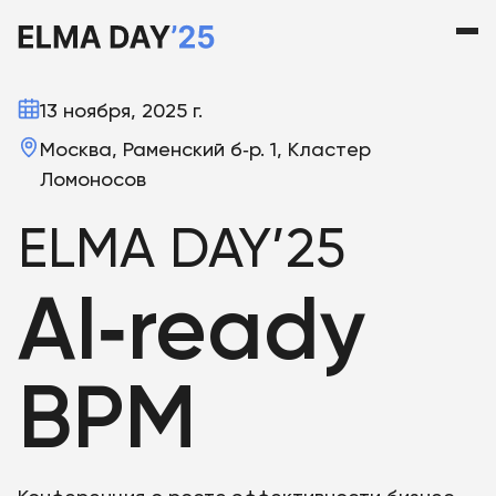
13 ноября, 2025 г.
Москва, Раменский б‑р. 1, Кластер
Ломоносов
ELMA DAY’25
AI‑ready
BPM