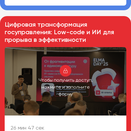
Цифровая трансформация
госуправления: Low-code и ИИ для
прорыва в эффективности
Чтобы получить доступ,
нажмите и заполните
форму
26 мин 47 сек