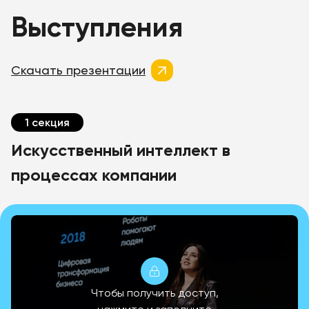
Выступления
Скачать презентации
1 секция
Искусственный интеллект в
процессах компании
Чтобы получить доступ,