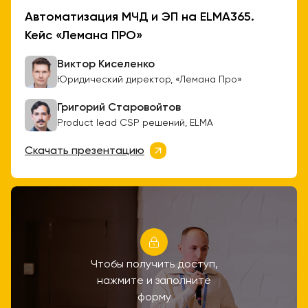
Автоматизация МЧД и ЭП на ELMA365.
Кейс «Лемана ПРО»
Виктор Киселенко
Юридический директор, «Лемана Про»
Григорий Старовойтов
Product lead CSP решений, ELMA
Скачать презентацию
Чтобы получить доступ,
нажмите и заполните
форму