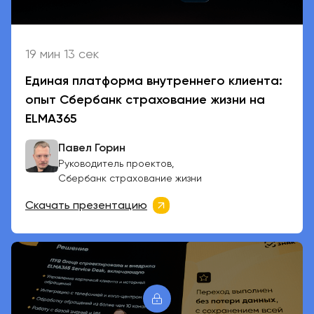
19 мин 13 сек
Единая платформа внутреннего клиента:
опыт Сбербанк страхование жизни на
ELMA365
Павел Горин
Руководитель проектов,
Сбербанк страхование жизни
Скачать презентацию