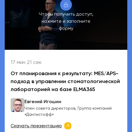
Чтобы получить доступ,
нажмите и заполните
форму
17 мин 21 сек
От планирования к результату: MES/APS-
подход в управлении стоматологической
лабораторией на базе ELMA365
Евгений Игошин
Член совета директоров, Группа компаний
«Дантистофф»
Скачать презентацию