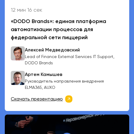
12 мин 16 сек
«DODO Brands»: единая платформа
автоматизации процессов для
федеральной сети пиццерий
Алексей Медведовский
Lead of Finance External Services IT Support,
DODO Brands
Артем Камышев
Руководитель направления внедрения
ELMA365, AUXO
Скачать презентацию