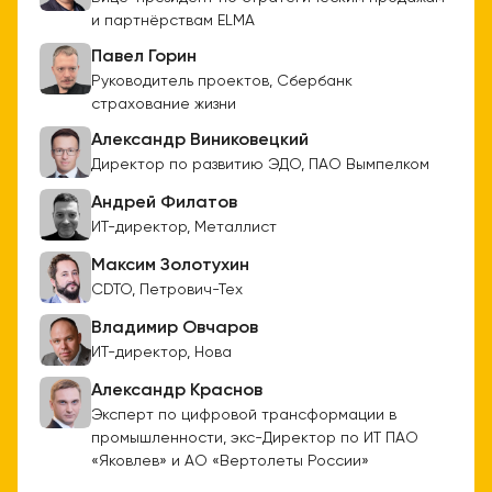
и партнёрствам ELMA
Павел Горин
Руководитель проектов, Сбербанк
страхование жизни
Александр Виниковецкий
Директор по развитию ЭДО, ПАО Вымпелком
Андрей Филатов
ИТ-директор, Металлист
Максим Золотухин
CDTO, Петрович-Тех
Владимир Овчаров
ИТ-директор, Нова
Александр Краснов
Эксперт по цифровой трансформации в
промышленности, экс-Директор по ИТ ПАО
«Яковлев» и АО «Вертолеты России»