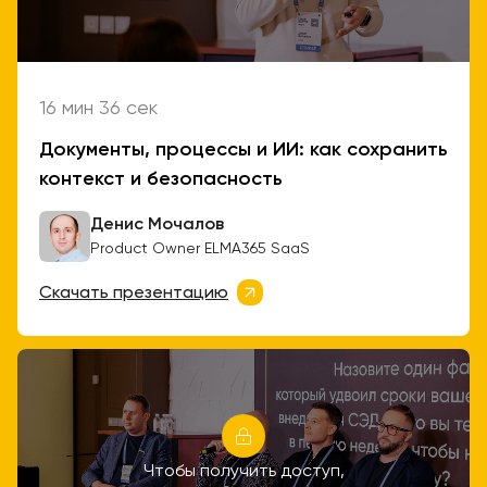
16 мин 36 сек
Документы, процессы и ИИ: как сохранить
контекст и безопасность
Денис Мочалов
Product Owner ELMA365 SaaS
Скачать презентацию
Чтобы получить доступ,