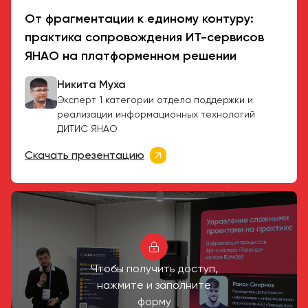
От фрагментации к единому контуру:
практика сопровождения ИТ-сервисов
ЯНАО на платформенном решении
Никита Муха
Эксперт 1 категории отдела поддержки и
реализации информационных технологий
ДИТИС ЯНАО
Скачать презентацию
Чтобы получить доступ,
нажмите и заполните
форму