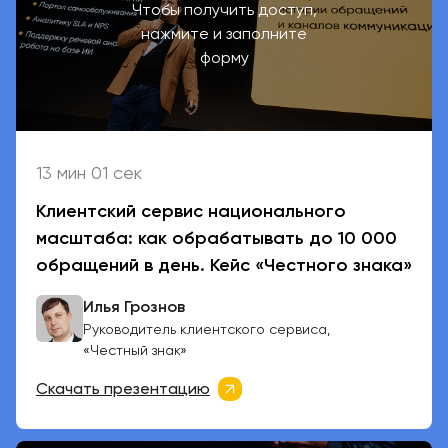
Чтобы получить доступ,
нажмите и заполните
форму
13 мин 01 сек
Клиентский сервис национального
масштаба: как обрабатывать до 10 000
обращений в день. Кейс «Честного знака»
Илья Грознов
Руководитель клиентского сервиса,
«Честный знак»
Скачать презентацию