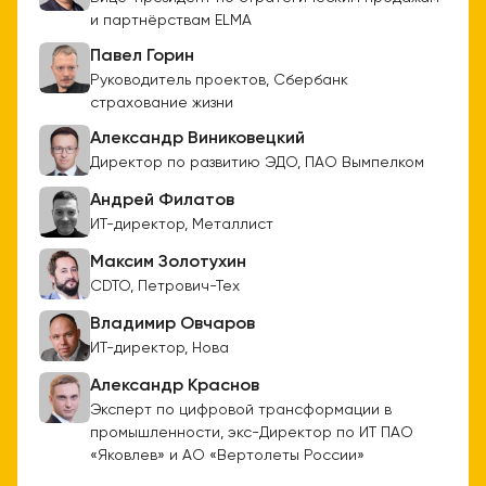
и партнёрствам ELMA
Павел Горин
Руководитель проектов, Сбербанк
страхование жизни
Александр Виниковецкий
Директор по развитию ЭДО, ПАО Вымпелком
Андрей Филатов
ИТ-директор, Металлист
Максим Золотухин
CDTO, Петрович-Тех
Владимир Овчаров
ИТ-директор, Нова
Александр Краснов
Эксперт по цифровой трансформации в
промышленности, экс-Директор по ИТ ПАО
«Яковлев» и АО «Вертолеты России»