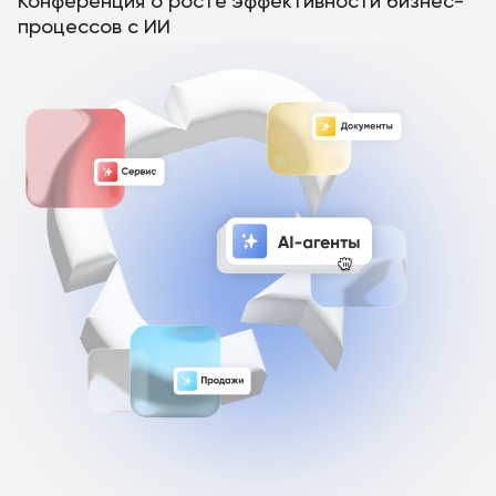
Конференция о росте эффективности
бизнес-
процессов с ИИ