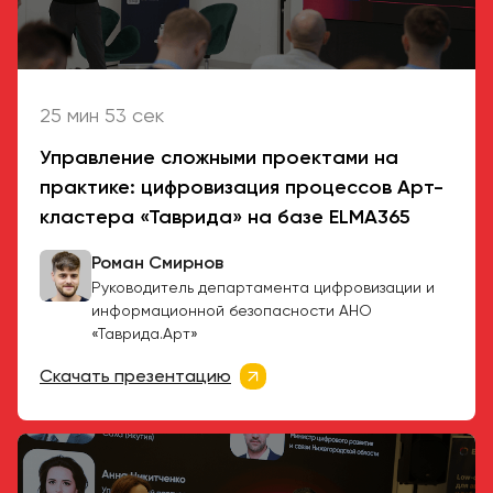
25 мин 53 сек
Управление сложными проектами на
практике: цифровизация процессов Арт-
кластера «Таврида» на базе ELMA365
Роман Смирнов
Руководитель департамента цифровизации
и
информационной безопасности
АНО
«Таврида.Арт»
Скачать презентацию