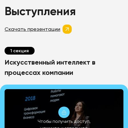
Выступления
Скачать презентации
1 секция
Искусственный интеллект в
процессах компании
Чтобы получить доступ,