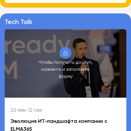
Tech Talk
Чтобы получить доступ,
нажмите и заполните
форму
22 мин 12 сек
Эволюция ИТ-ландшафта компании с
ELMA365