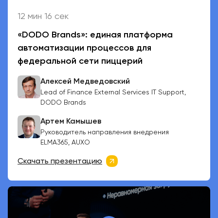
12 мин 16 сек
«DODO Brands»: единая платформа
автоматизации процессов для
федеральной сети пиццерий
Алексей Медведовский
Lead of Finance External Services IT Support,
DODO Brands
Артем Камышев
Руководитель направления внедрения
ELMA365, AUXO
Скачать презентацию