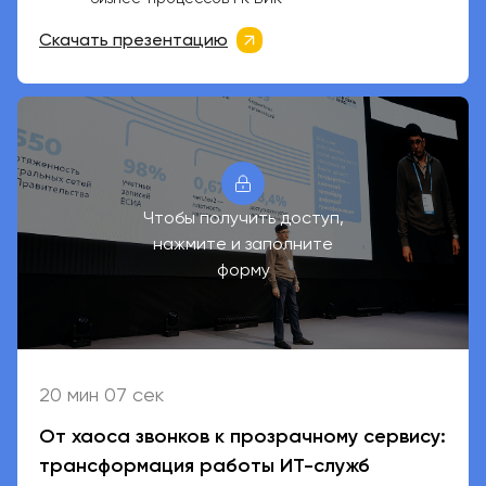
Скачать презентацию
Чтобы получить доступ,
нажмите и заполните
форму
20 мин 07 сек
От хаоса звонков к прозрачному сервису:
трансформация работы ИТ-служб