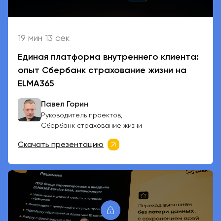
19 мин 13 сек
Единая платформа внутреннего клиента:
опыт Сбербанк страхование жизни на
ELMA365
Павел Горин
Руководитель проектов,
Сбербанк страхование жизни
Скачать презентацию