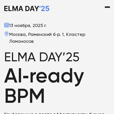
13 ноября, 2025 г.
Москва, Раменский б‑р. 1, Кластер
Ломоносов
ELMA DAY’25
AI‑ready
BPM