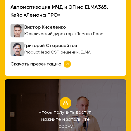
Автоматизация МЧД и ЭП на ELMA365.
Кейс «Лемана ПРО»
Виктор Киселенко
Юридический директор, «Лемана Про»
Григорий Старовойтов
Product lead CSP решений, ELMA
Скачать презентацию
Чтобы получить доступ,
нажмите и заполните
форму