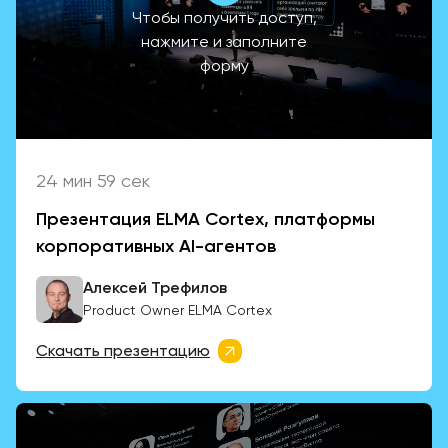
Чтобы получить доступ,
нажмите и заполните
форму
24 мин 59 сек
Презентация ELMA Cortex, платформы
корпоративных AI-агентов
Алексей Трефилов
Product Owner ELMA Cortex
Скачать презентацию