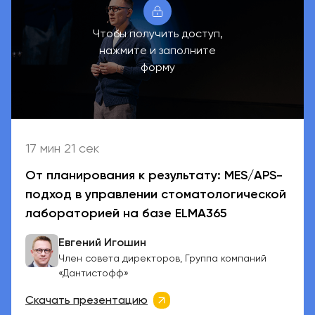
Чтобы получить доступ,
нажмите и заполните
форму
17 мин 21 сек
От планирования к результату: MES/APS-
подход в управлении стоматологической
лабораторией на базе ELMA365
Евгений Игошин
Член совета директоров, Группа компаний
«Дантистофф»
Скачать презентацию