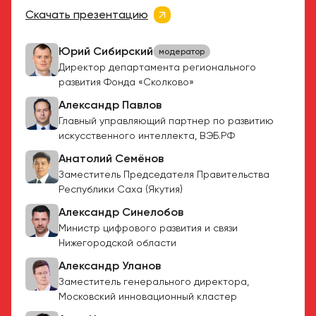
Скачать презентацию
Юрий Сибирский
модератор
Директор департамента регионального
развития Фонда «Сколково»
Александр Павлов
Главный управляющий партнер по развитию
искусственного интеллекта, ВЭБ.РФ
Анатолий Семёнов
Заместитель Председателя Правительства
Республики Саха (Якутия)
Александр Синелобов
Министр цифрового развития и связи
Нижегородской области
Александр Уланов
Заместитель генерального директора,
Московский инновационный кластер