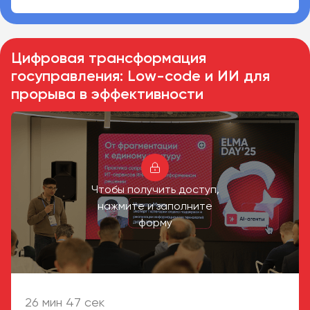
Цифровая трансформация
госуправления: Low-code и ИИ для
прорыва в эффективности
Чтобы получить доступ,
нажмите и заполните
форму
26 мин 47 сек