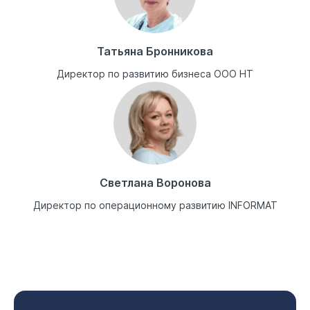
Татьяна Бронникова
Директор по развитию бизнеса ООО НТ
Светлана Воронова
Директор по операционному развитию INFORMAT