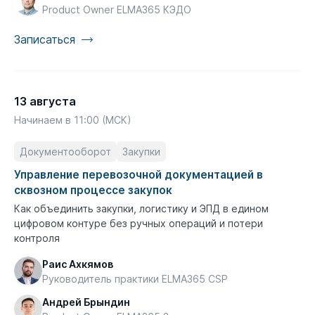
Product Owner ELMA365 КЭДО
Записаться
13 августа
Начинаем в 11:00 (МСК)
Документооборот
Закупки
Управление перевозочной документацией в
сквозном процессе закупок
Как объединить закупки, логистику и ЭПД в едином
цифровом контуре без ручных операций и потери
контроля
Раис Ахкямов
Руководитель практики ELMA365 CSP
Андрей Брындин