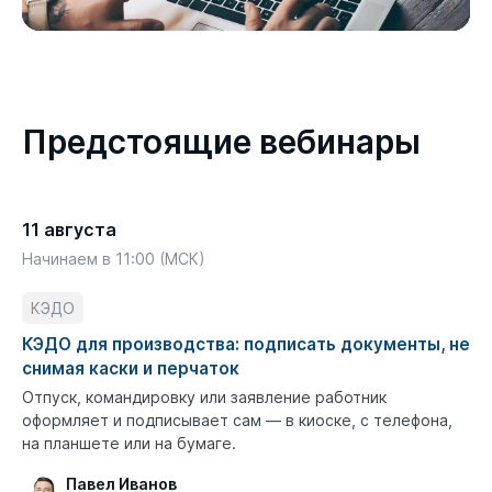
Предстоящие вебинары
11 августа
Начинаем в 11:00 (МСК)
КЭДО
КЭДО для производства: подписать документы, не
снимая каски и перчаток
Отпуск, командировку или заявление работник
оформляет и подписывает сам — в киоске, с телефона,
на планшете или на бумаге.
Павел Иванов