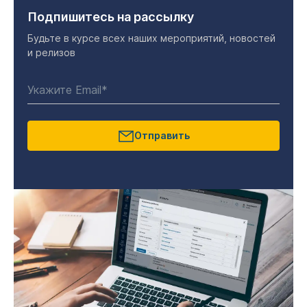
Подпишитесь на рассылку
Будьте в курсе всех наших мероприятий, новостей
и релизов
Отправить