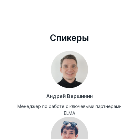
Cпикеры
Андрей Вершинин
Менеджер по работе с ключевыми партнерами
ELMA