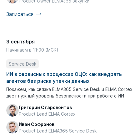
Product Owner ELMA365 Закупки
Записаться
3 сентября
Начинаем в 11:00 (МСК)
Service Desk
ИИ в сервисных процессах ОЦО: как внедрять
агентов без риска утечки данных
Покажем, как связка ELMA365 Service Desk и ELMA Cortex
дает нужный уровень безопасности при работе с ИИ
Григорий Старовойтов
Product Lead ELMA Cortex
Иван Софронов
Product Lead ELMA365 Service Desk