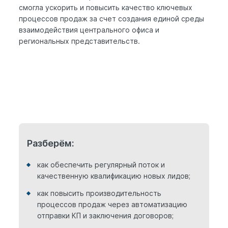
смогла ускорить и повысить качество ключевых
процессов продаж за счет создания единой среды
взаимодействия центрального офиса и
региональных представительств.
Разберём:
как обеспечить регулярный поток и
качественную квалификацию новых лидов;
как повысить производительность
процессов продаж через автоматизацию
отправки КП и заключения договоров;