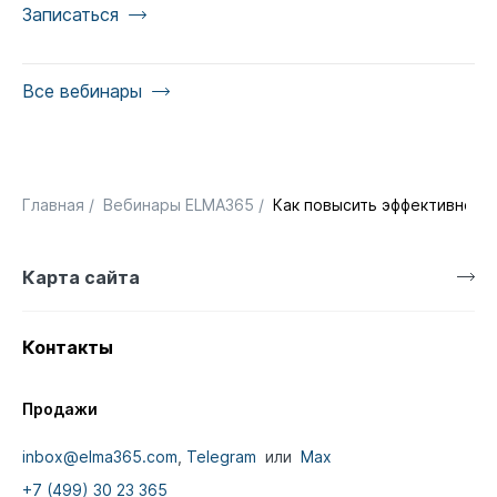
Записаться
Все вебинары
Главная
/
Вебинары ELMA365
/
Как повысить эффективност
Карта сайта
Контакты
Продажи
inbox@elma365.com
,
Telegram
или
Max
+7 (499) 30 23 365