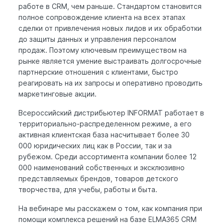
работе в CRM, чем раньше. Стандартом становится
полное сопровождение клиента на всех этапах
сделки от привлечения новых лидов и их обработки
до защиты данных и управления персоналом
продаж. Поэтому ключевым преимуществом на
рынке является умение выстраивать долгосрочные
партнерские отношения с клиентами, быстро
реагировать на их запросы и оперативно проводить
маркетинговые акции.
Всероссийский дистрибьютер INFORMAT работает в
территориально-распределенном режиме, а его
активная клиентская база насчитывает более 30
000 юридических лиц как в России, так и за
рубежом. Среди ассортимента компании более 12
000 наименований собственных и эксклюзивно
представляемых брендов, товаров детского
творчества, для учебы, работы и быта.
На вебинаре мы расскажем о том, как компания при
помощи комплекса решений на базе ELMA365 CRM