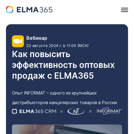
Вебинар
22 августа 2024 г. в 11:00 (МСК)
Как повысить
эффективность оптовых
продаж с ELMA365
Опыт INFORMAT – одного из крупнейших
дистрибьюторов канцелярских товаров в России