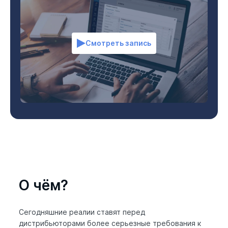
Смотреть запись
О чём?
Сегодняшние реалии ставят перед
дистрибьюторами более серьезные требования к