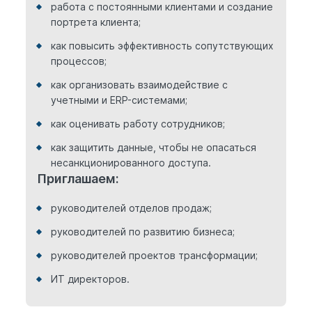
работа с постоянными клиентами и создание
портрета клиента;
как повысить эффективность сопутствующих
процессов;
как организовать взаимодействие с
учетными и ERP-системами;
как оценивать работу сотрудников;
как защитить данные, чтобы не опасаться
несанкционированного доступа.
Приглашаем:
руководителей отделов продаж;
руководителей по развитию бизнеса;
руководителей проектов трансформации;
ИТ директоров.