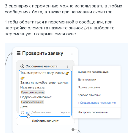
В сценариях переменные можно использовать в любых
сообщениях бота, а также при написании скриптов.
Чтобы обратиться к переменной в сообщении, при
настройке элемента нажмите значок
и выберите
переменную в открывшемся окне.