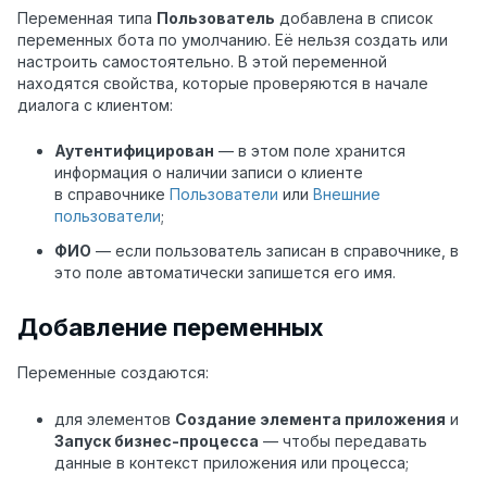
Переменная типа
Пользователь
добавлена в список
переменных бота по умолчанию. Её нельзя создать или
настроить самостоятельно. В этой переменной
находятся свойства, которые проверяются в начале
диалога с клиентом:
Аутентифицирован
— в этом поле хранится
информация о наличии записи о клиенте
в справочнике
Пользователи
или
Внешние
пользователи
;
ФИО
— если пользователь записан в справочнике, в
это поле автоматически запишется его имя.
Добавление переменных
Переменные создаются:
для элементов
Создание элемента приложения
и
Запуск бизнес-процесса
— чтобы передавать
данные в контекст приложения или процесса;