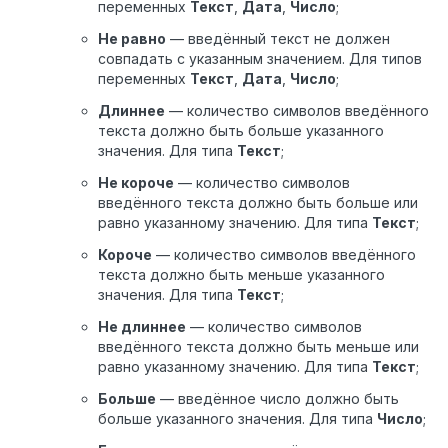
переменных
Текст
,
Дата
,
Число
;
Не равно
— введённый текст не должен
совпадать с указанным значением. Для типов
переменных
Текст
,
Дата
,
Число
;
Длиннее
— количество символов введённого
текста должно быть больше указанного
значения. Для типа
Текст
;
Не короче
— количество символов
введённого текста должно быть больше или
равно указанному значению. Для типа
Текст
;
Короче
— количество символов введённого
текста должно быть меньше указанного
значения. Для типа
Текст
;
Не длиннее
— количество символов
введённого текста должно быть меньше или
равно указанному значению. Для типа
Текст
;
Больше
— введённое число должно быть
больше указанного значения. Для типа
Число
;