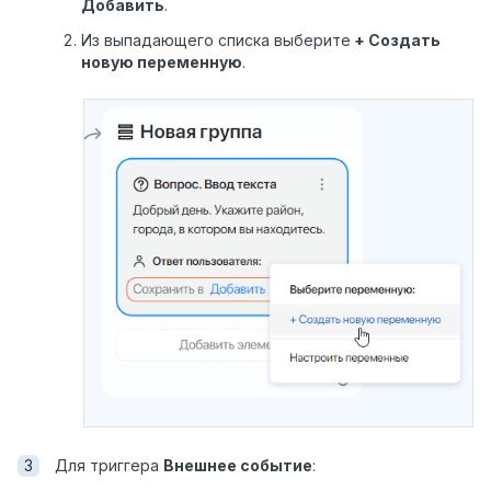
Добавить
.
Из выпадающего списка выберите
+ Создать
новую переменную
.
Для триггера
Внешнее событие
: