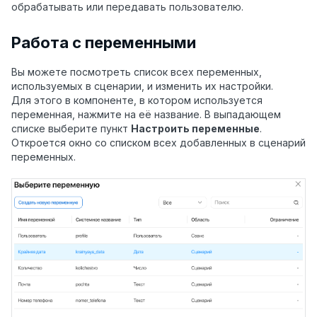
обрабатывать или передавать пользователю.
Работа с переменными
Вы можете посмотреть список всех переменных,
используемых в сценарии, и изменить их настройки.
Для этого в компоненте, в котором используется
переменная, нажмите на её название. В выпадающем
списке выберите пункт
Настроить переменные
.
Откроется окно со списком всех добавленных в сценарий
переменных.