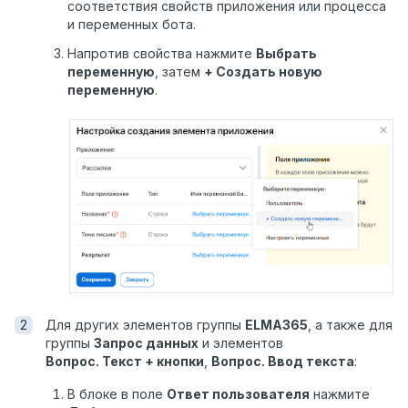
соответствия свойств приложения или процесса
и переменных бота.
Напротив свойства нажмите
Выбрать
переменную
, затем
+ Создать новую
переменную
.
Для других элементов группы
ELMA365
, а также для
группы
Запрос данных
и элементов
Вопрос. Текст + кнопки
,
Вопрос. Ввод текста
:
В блоке в поле
Ответ пользователя
нажмите