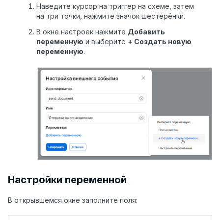
Наведите курсор на триггер на схеме, затем
на три точки, нажмите значок шестерёнки.
В окне настроек нажмите
Добавить
переменную
и выберите
+ Создать новую
переменную
.
Настройки переменной
В открывшемся окне заполните поля: