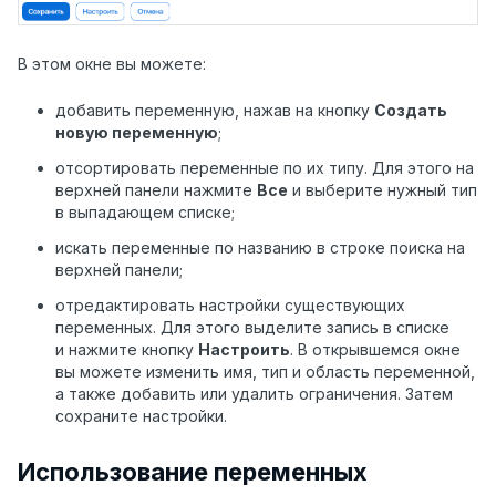
В этом окне вы можете:
добавить переменную, нажав на кнопку
Создать
новую переменную
;
отсортировать переменные по их типу. Для этого на
верхней панели нажмите
Все
и выберите нужный тип
в выпадающем списке;
искать переменные по названию в строке поиска на
верхней панели;
отредактировать настройки существующих
переменных. Для этого выделите запись в списке
и нажмите кнопку
Настроить
. В открывшемся окне
вы можете изменить имя, тип и область переменной,
а также добавить или удалить ограничения. Затем
сохраните настройки.
Использование переменных