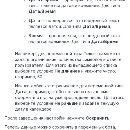
текст является датой и временем. Для типа
Дата/Время
;
Дата
— проверяется, что введённый текст
является датой. Для типа
Дата/Время
;
Время
— проверяется, что введённый текст
является временем. Для типа
Дата/Время
.
Например, для переменной типа
Текст
вы можете
задать ограничение количества символов в ответе
пользователя. Для этого из выпадающего списка
выберите условие
Не длиннее
и укажите число,
например, 50.
Или же добавьте ограничение для переменной типа
Дата
, например, чтобы пользователь
не смог
оформить отгул на уже прошедшее число. Для этого
выберите условие
Не раньше
и задайте текущую
дату в календаре.
После завершения настройки нажмите
Сохранить
.
Теперь данные можно сохранять в переменных бота,