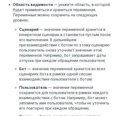
Область видимости
— укажите область, в которой
будет применяться и храниться переменная.
Переменные можно сохранить на следующих
уровнях:
Сценарий
— значение переменной хранится в
конкретном сценарии и становится пустым после
его выполнения. В дальнейшем
при взаимодействии с ботом по этому сценарию
пользователь снова уточняет значение этой
переменной. Например, бот запрашивает даты
отпуска при каждом обращении пользователя;
Бот
— значение переменной хранится во всех
сценариях бота в рамках одной сессии
взаимодействия пользователя с ботом;
Пользователь
— значение переменной
сохранится для пользователя в рамках каждого
взаимодействия с ботом. Например, бот может
запомнить имя пользователя, чтобы не уточнять
его повторно при каждом обращении;