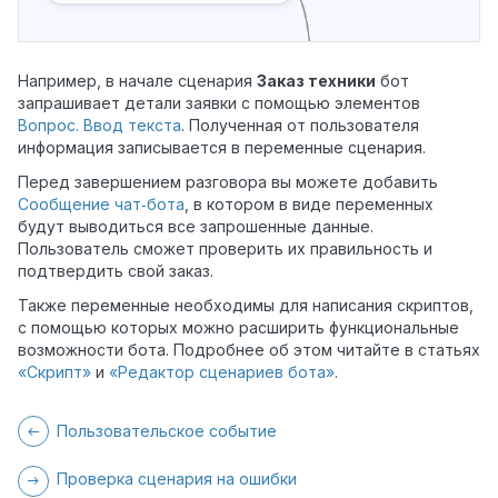
Например, в начале сценария
Заказ техники
бот
запрашивает детали заявки с помощью элементов
Вопрос. Ввод текста
. Полученная от пользователя
информация записывается в переменные сценария.
Перед завершением разговора вы можете добавить
Сообщение чат‑бота
, в котором в виде переменных
будут выводиться все запрошенные данные.
Пользователь сможет проверить их правильность и
подтвердить свой заказ.
Также переменные необходимы для написания скриптов,
с помощью которых можно расширить функциональные
возможности бота. Подробнее об этом читайте в статьях
«Скрипт»
и
«Редактор сценариев бота»
.
Пользовательское событие
Проверка сценария на ошибки