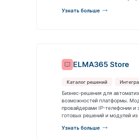
Узнать больше
ELMA365 Store
Каталог решений
Интегр
Бизнес-решения для автоматиз
возможностей платформы. Мод
провайдерами IP-телефонии и 
готовых решений и модулей из
Узнать больше