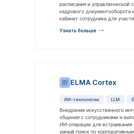
расписания и управленческой 
кадрового документооборота и
кабинет сотрудника для участи
Узнать больше
ELMA Cortex
ИИ-технологии
LLM
Внедрение искусственного инт
общения с сотрудниками и вып
ИИ‑операции для встраивания 
умный поиск по корпоративным