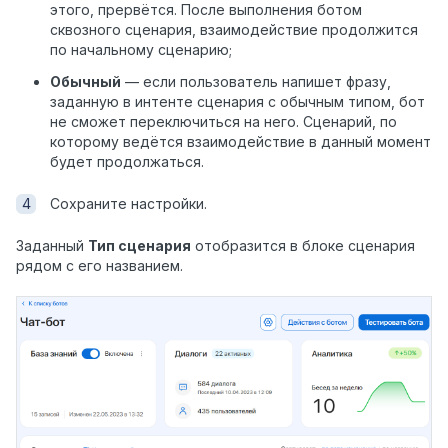
этого, прервётся. После выполнения ботом
сквозного сценария, взаимодействие продолжится
по начальному сценарию;
Обычный
— если пользователь напишет фразу,
заданную в интенте сценария с обычным типом, бот
не сможет переключиться на него. Сценарий, по
которому ведётся взаимодействие в данный момент
будет продолжаться.
Cохраните настройки.
Заданный
Тип сценария
отобразится в блоке сценария
рядом с его названием.