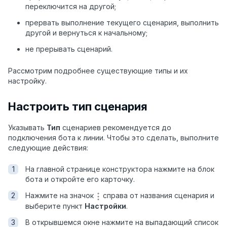
переключится на другой;
прервать выполнение текущего сценария, выполнить
другой и вернуться к начальному;
не прерывать сценарий.
Рассмотрим подробнее существующие типы и их
настройку.
Настроить тип сценария
Указывать
Тип
сценариев рекомендуется до
подключения бота к линии. Чтобы это сделать, выполните
следующие действия:
На главной странице конструктора нажмите на блок
бота и откройте его карточку.
Нажмите на значок
справа от названия сценария и
выберите пункт
Настройки
.
В открывшемся окне нажмите на выпадающий список