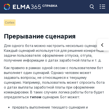
Cortex
Прерывание сценария
Для одного бота можно настроить несколько сценариев.
Каждый сценарий используется для решения конкретной
задачи пользователя: оформление отпуска, отгула,
получение информации о датах заработной платы и т. д.
Как правило в рамках одной сессии с пользователем бот
выполняет один сценарий. Однако человек может
задавать вопросы, не относящиеся к текущему
сценарию. Например, пользователь может спросить бота
о датах выплаты заработной платы при оформлении
командировки. В таких случаях логика работы бота будет
определяться
типом
сценария. Бот может:
прервать выполнение текущего сценария и