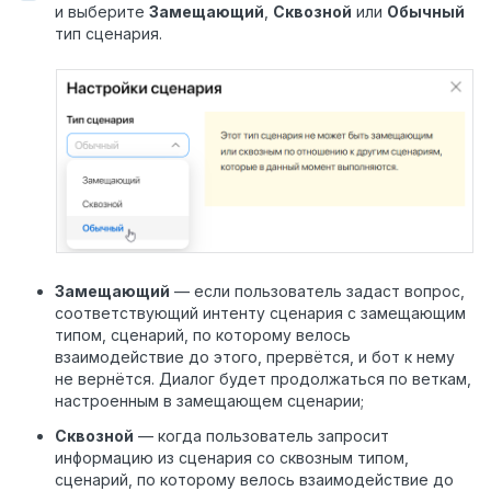
и выберите
Замещающий
,
Сквозной
или
Обычный
тип сценария.
Замещающий
— если пользователь задаст вопрос,
соответствующий интенту сценария с замещающим
типом, сценарий, по которому велось
взаимодействие до этого, прервётся, и бот к нему
не вернётся. Диалог будет продолжаться по веткам,
настроенным в замещающем сценарии;
Сквозной
— когда пользователь запросит
информацию из сценария со сквозным типом,
сценарий, по которому велось взаимодействие до