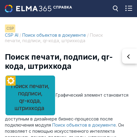
CSP
CSP AI
/
Поиск объектов в документе
/ Поиск
печати, подписи, qr-кода, штрихкода
Поиск печати, подписи, qr-
кода, штрихкода
Графический элемент становится
доступным в дизайнере бизнес-процессов после
подключения модуля
Поиск объектов в документе
. Он
позволяет с помощью искусственного интеллекта