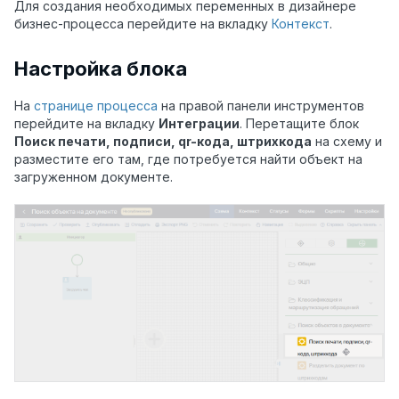
Для создания необходимых переменных в дизайнере
бизнес-процесса перейдите на вкладку
Контекст
.
Настройка блока
На
странице процесса
на правой панели инструментов
перейдите на вкладку
Интеграции
. Перетащите блок
Поиск печати, подписи, qr-кода, штрихкода
на схему и
разместите его там, где потребуется найти объект на
загруженном документе.