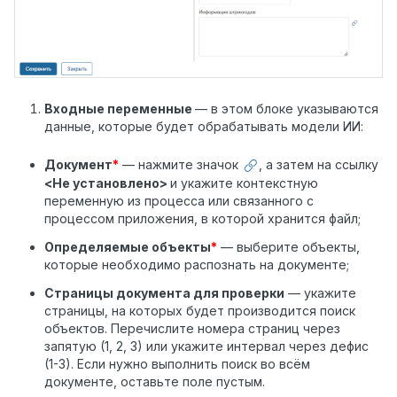
Входные переменные
— в этом блоке указываются
данные, которые будет обрабатывать модели ИИ:
Документ
*
— нажмите значок
, а затем на ссылку
<Не установлено>
и укажите контекстную
переменную из процесса или связанного с
процессом приложения, в которой хранится файл;
Определяемые объекты
*
— выберите объекты,
которые необходимо распознать на документе;
Страницы документа для проверки
— укажите
страницы, на которых будет производится поиск
объектов. Перечислите номера страниц через
запятую (1, 2, 3) или укажите интервал через дефис
(1-3). Если нужно выполнить поиск во всём
документе, оставьте поле пустым.