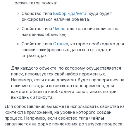
результатов поиска:
Свойство типа
Выбор «да/нет»
, куда будет
фиксироваться наличие объекта;
Свойство типа
Число
для хранения количества
найденных объектов;
Свойство типа
Строка
, которое необходимо для
записи зашифрованных данных в qr-кодах и
штрихкодах.
Для каждого объекта, по которому осуществляется
поиск, используется свой набор переменных.
Например, если один документ будет проверяться на
наличие qr-кода и штрихкода одновременно, для
каждого объекта необходимо сопоставить по три
выходных атрибута.
Для сопоставления вы можете использовать свойства из
контекста приложения, на уровне которого создан
процесс. Например, если свойство типа
Файлы
заполняется на форме приложения до запуска процесса.