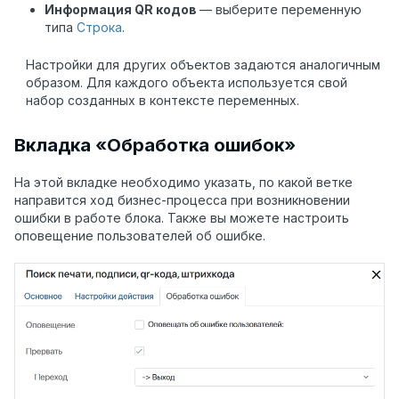
Информация QR кодов
— выберите переменную
типа
Строка
.
Настройки для других объектов задаются аналогичным
образом. Для каждого объекта используется свой
набор созданных в контексте переменных.
Вкладка «Обработка ошибок»
На этой вкладке необходимо указать, по какой ветке
направится ход бизнес-процесса при возникновении
ошибки в работе блока. Также вы можете настроить
оповещение пользователей об ошибке.