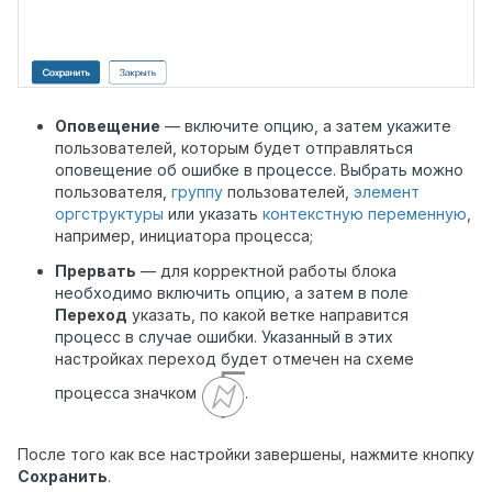
Оповещение
— включите опцию, а затем укажите
пользователей, которым будет отправляться
оповещение об ошибке в процессе. Выбрать можно
пользователя,
группу
пользователей,
элемент
оргструктуры
или указать
контекстную переменную
,
например, инициатора процесса;
Прервать
— для корректной работы блока
необходимо включить опцию, а затем в поле
Переход
указать, по какой ветке направится
процесс в случае ошибки. Указанный в этих
настройках переход будет отмечен на схеме
процесса значком
.
После того как все настройки завершены, нажмите кнопку
Сохранить
.