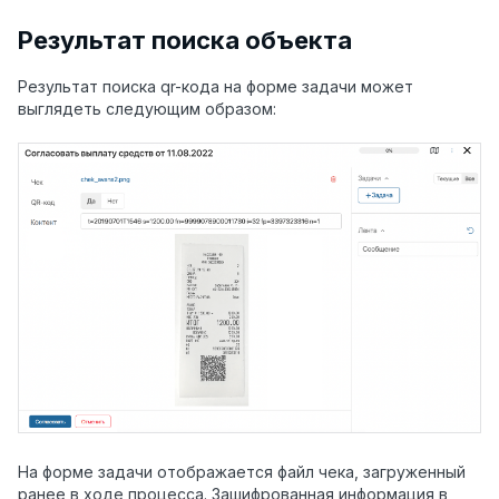
Результат поиска объекта
Результат поиска qr-кода на форме задачи может
выглядеть следующим образом:
На форме задачи отображается файл чека, загруженный
ранее в ходе процесса. Зашифрованная информация в