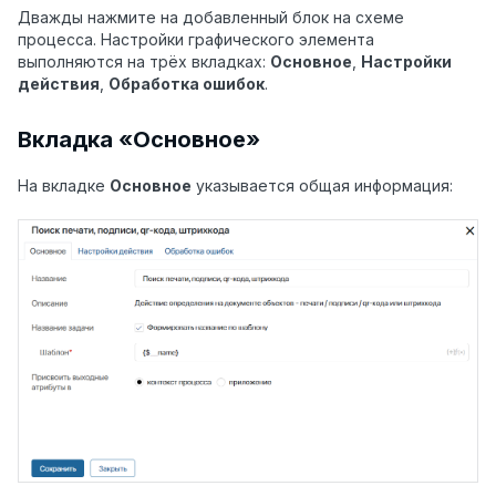
Дважды нажмите на добавленный блок на схеме
процесса. Настройки графического элемента
выполняются на трёх вкладках:
Основное
,
Настройки
действия
,
Обработка ошибок
.
Вкладка «Основное»
На вкладке
Основное
указывается общая информация: