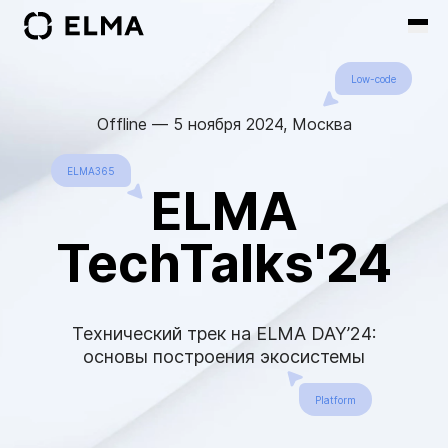
Low-code
Offline — 5 ноября 2024, Москва
ELMA365
ELMA
TechTalks'24
Технический трек на ELMA DAY’24:
основы построения экосистемы
Platform