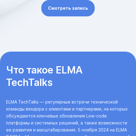
Смотреть запись
Что такое ELMA
TechTalks
ELMA TechTalks — регулярные встречи технической
команды вендора с клиентами и партнерами, на которых
обсуждаются ключевые обновления Low-code
платформы и системных решений, а также возможности
ее развития и масштабирования. 5 ноября 2024 на ELMA