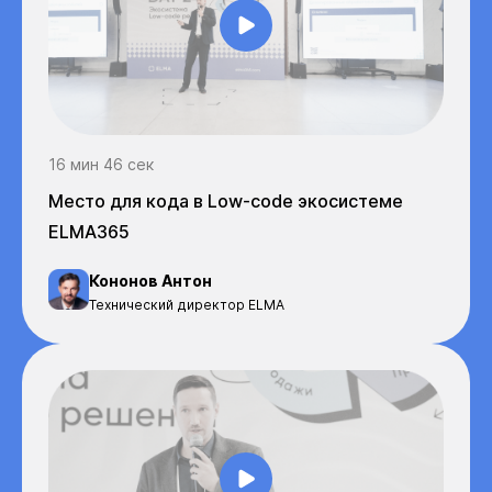
16 мин 46 сек
Место для кода в Low-code экосистеме
ELMA365
Кононов Антон
Технический директор ELMA