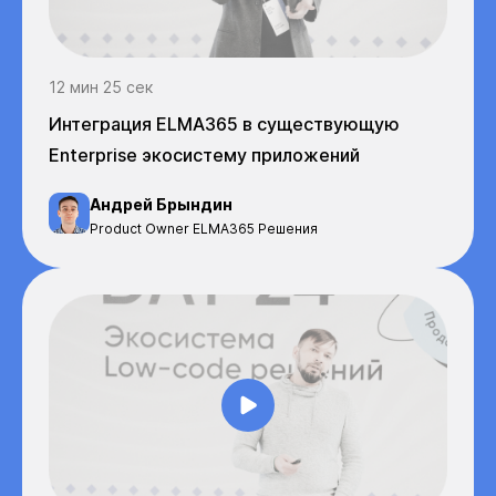
12 мин 25 сек
Интеграция ELMA365 в существующую
Enterprise экосистему приложений
Андрей Брындин
Product Owner ELMA365 Решения