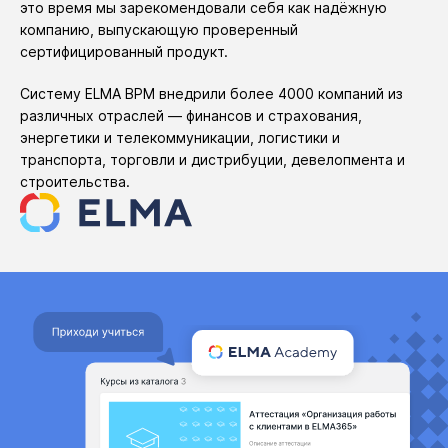
это время мы зарекомендовали себя как надёжную
компанию, выпускающую проверенный
сертифицированный продукт.
Систему ELMA BPM внедрили более 4000 компаний из
различных отраслей — финансов и страхования,
энергетики и телекоммуникации, логистики и
транспорта, торговли и дистрибуции, девелопмента и
строительства.