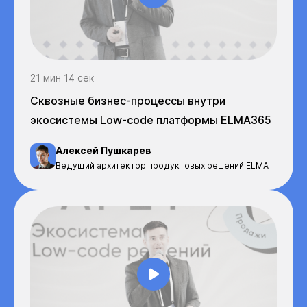
21 мин 14 сек
Сквозные бизнес-процессы внутри
экосистемы Low-code платформы ELMA365
Алексей Пушкарев
Ведущий архитектор продуктовых решений ELMA