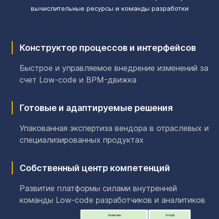
вычислительные ресурсы и команды разработки
Конструктор процессов и интерфейсов
Быстрое и управляемое внедрение изменений за
счет Low-code и BPM-движка
Готовые и адаптируемые решения
Упакованная экспертиза вендора в отраслевых и
специализированных продуктах
Собственный центр компетенций
Развитие платформы силами внутренней
команды Low-code разработчиков и аналитиков