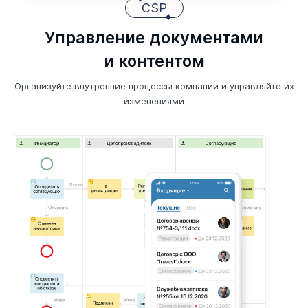
CSP
Управление документами
и контентом
Организуйте внутренние процессы компании и управляйте их
изменениями