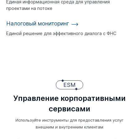
Единая информационная среда для управления
проектами на потоке
Налоговый мониторинг
Единой решение для эффективного диалога с ФНС
ESM
Управление корпоративными
сервисами
Используйте инструменты для предоставления услуг
внешним и внутренним клиентам