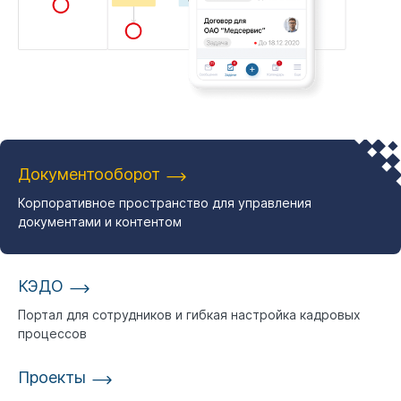
Документооборот
Корпоративное пространство для управления
документами и контентом
КЭДО
Портал для сотрудников и гибкая настройка кадровых
процессов
Проекты