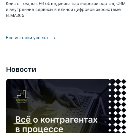
Кейс о том, как F6 объединила партнёрский портал, CRM
и внутренние сервисы в единой цифровой экосистеме
ELMA365.
Все истории успеха
Новости