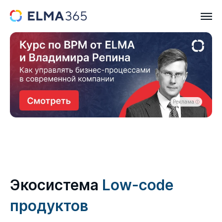
Реклама
Экосистема
Low-code
продуктов