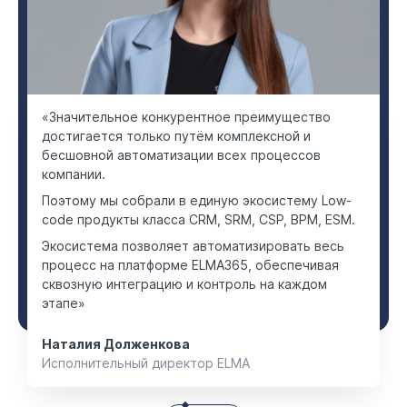
«Значительное конкурентное преимущество
достигается только путём комплексной и
бесшовной автоматизации всех процессов
компании.
Поэтому мы собрали в единую экосистему Low-
code продукты класса CRM, SRM, CSP, BPM, ESM.
Экосистема позволяет автоматизировать весь
процесс на платформе ELMA365, обеспечивая
сквозную интеграцию и контроль на каждом
этапе»
Наталия Долженкова
Исполнительный директор ELMA