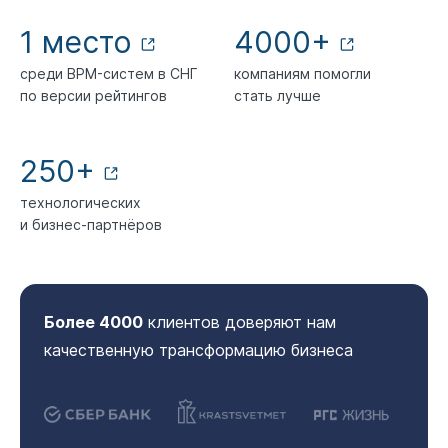
1 место
4000+
среди BPM-систем в СНГ
компаниям помогли
по версии рейтингов
стать лучше
250+
технологических
и бизнес-партнёров
Более 4000
клиентов доверяют нам
качественную трансформацию бизнеса