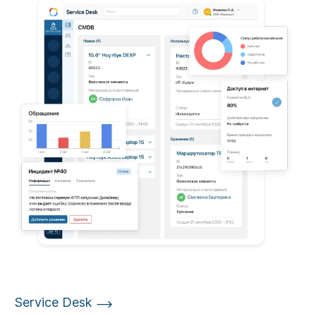
Service Desk