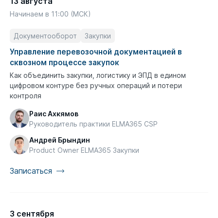
13 августа
Начинаем в 11:00 (МСК)
Документооборот
Закупки
Управление перевозочной документацией в
сквозном процессе закупок
Как объединить закупки, логистику и ЭПД в едином
цифровом контуре без ручных операций и потери
контроля
Раис Ахкямов
Руководитель практики ELMA365 CSP
Андрей Брындин
Product Owner ELMA365 Закупки
Записаться
3 сентября