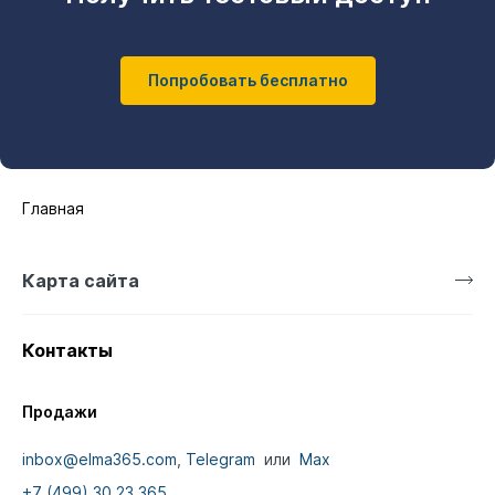
Попробовать бесплатно
Главная
Карта сайта
Контакты
Продажи
inbox@elma365.com
,
Telegram
или
Max
+7 (499) 30 23 365