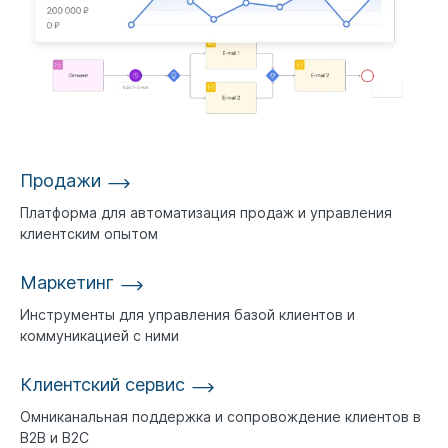
Продажи
Платформа для автоматизация продаж и управления
клиентским опытом
Маркетинг
Инструменты для управления базой клиентов и
коммуникацией с ними
Клиентский сервис
Омниканальная поддержка и сопровождение клиентов в
B2B и B2C