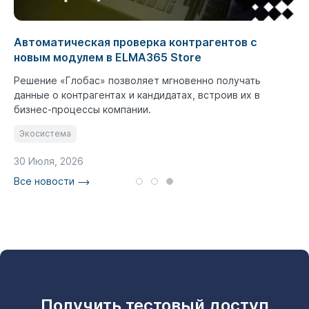
Автоматическая проверка контрагентов с
новым модулем в ELMA365 Store
Решение «Глобас» позволяет мгновенно получать
данные о контрагентах и кандидатах, встроив их в
бизнес-процессы компании.
Экосистема
30 Июля, 2026
Все новости
Получить тестовый доступ