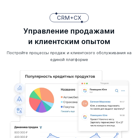
CRM+CX
Управление продажами
и клиентским опытом
Постройте процессы продаж и клиентского обслуживания на
единой платформе