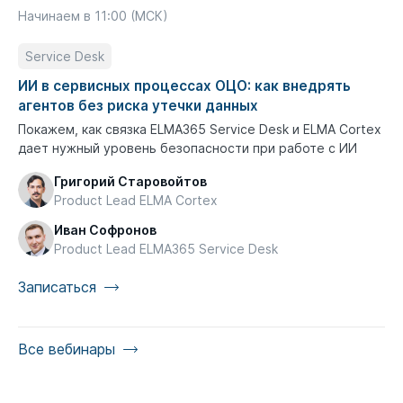
Начинаем в 11:00 (МСК)
Service Desk
ИИ в сервисных процессах ОЦО: как внедрять
агентов без риска утечки данных
Покажем, как связка ELMA365 Service Desk и ELMA Cortex
дает нужный уровень безопасности при работе с ИИ
Григорий Старовойтов
Product Lead ELMA Cortex
Иван Софронов
Product Lead ELMA365 Service Desk
Записаться
Все вебинары