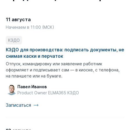
11 августа
Начинаем в 11:00 (МСК)
КЭДО
КЭДО для производства: подписать документы, не
снимая каски и перчаток
Отпуск, командировку или заявление работник
оформляет и подписывает сам — в киоске, с телефона,
на планшете или на бумаге.
Павел Иванов
Product Owner ELMA365 КЭДО
Записаться