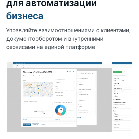
для автоматизации
бизнеса
Управляйте взаимоотношениями с клиентами,
документооборотом
и внутренними
сервисами на единой платформе