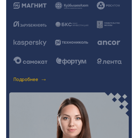
Подробнее