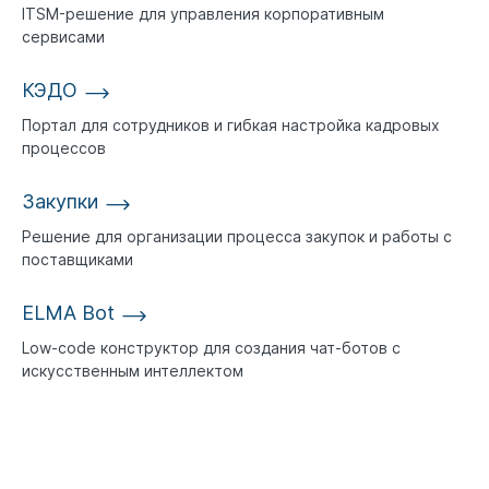
ITSM-решение для управления корпоративным
сервисами
КЭДО
Портал для сотрудников и гибкая настройка кадровых
процессов
Закупки
Решение для организации процесса закупок и работы с
поставщиками
ELMA Bot
Low-code конструктор для создания чат-ботов с
искусственным интеллектом