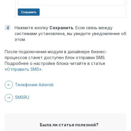
Нажмите кнопку
Сохранить
. Если связь между
системами установлена, вы увидите уведомление об
этом.
После подключения модуля в дизайнере бизнес-
процессов станет доступен блок отправки SMS.
Подробнее о настройке блока читайте в статье
«Отправить SMS»
.
Телефония Asterisk
SMSRU
Была ли статья полезной?