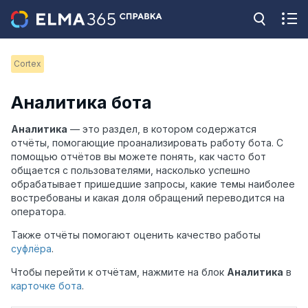
Cortex
Аналитика бота
Аналитика
— это раздел, в котором содержатся
отчёты, помогающие проанализировать работу бота. С
помощью отчётов вы можете понять, как часто бот
общается с пользователями, насколько успешно
обрабатывает пришедшие запросы, какие темы наиболее
востребованы и какая доля обращений переводится на
оператора.
Также отчёты помогают оценить качество работы
суфлёра
.
Чтобы перейти к отчётам, нажмите на блок
Аналитика
в
карточке бота
.