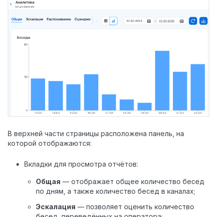
В верхней части страницы расположена панель, на
которой отображаются:
Вкладки для просмотра отчётов:
Общая
— отображает общее количество бесед
по дням, а также количество бесед в каналах;
Эскалация
— позволяет оценить количество
бесед, переведённых на оператора;