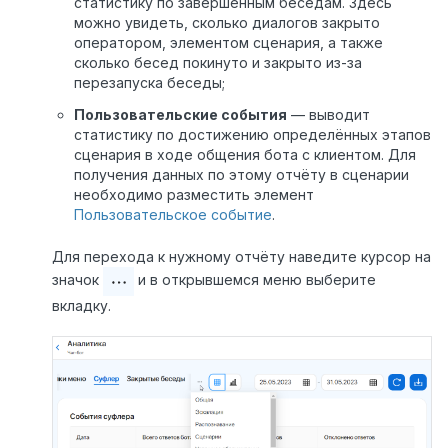
статистику по завершённым беседам. Здесь
можно увидеть, сколько диалогов закрыто
оператором, элементом сценария, а также
сколько бесед покинуто и закрыто из-за
перезапуска беседы;
Пользовательские события
— выводит
статистику по достижению определённых этапов
сценария в ходе общения бота с клиентом. Для
получения данных по этому отчёту в сценарии
необходимо разместить элемент
Пользовательское событие
.
Для перехода к нужному отчёту наведите курсор на
значок
и в открывшемся меню выберите
вкладку.