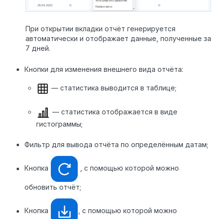
При открытии вкладки отчёт генерируется
автоматически и отображает данные, полученные за
7 дней.
Кнопки для изменения внешнего вида отчёта:
— статистика выводится в таблице;
— статистика отображается в виде
гистограммы;
Фильтр для вывода отчёта по определённым датам;
Кнопка
, с помощью которой можно
обновить отчёт;
Кнопка
, с помощью которой можно