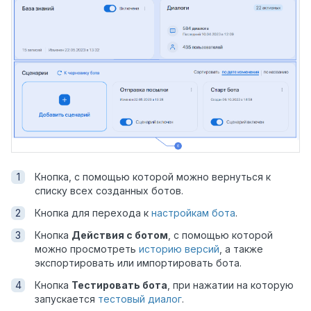
Кнопка, с помощью которой можно вернуться к
списку всех созданных ботов.
Кнопка для перехода к
настройкам бота
.
Кнопка
Действия с ботом
, с помощью которой
можно просмотреть
историю версий
, а также
экспортировать или импортировать бота.
Кнопка
Тестировать бота
, при нажатии на которую
запускается
тестовый диалог
.