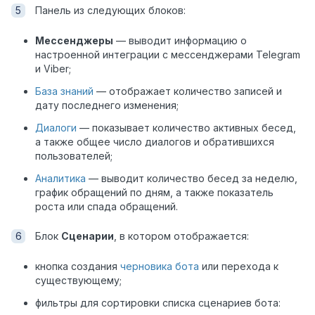
Панель из следующих блоков:
Мессенджеры
— выводит информацию о
настроенной интеграции с мессенджерами Telegram
и Viber;
База знаний
— отображает количество записей и
дату последнего изменения;
Диалоги
— показывает количество активных бесед,
а также общее число диалогов и обратившихся
пользователей;
Аналитика
— выводит количество бесед за неделю,
график обращений по дням, а также показатель
роста или спада обращений.
Блок
Сценарии
, в котором отображается:
кнопка создания
черновика бота
или перехода к
существующему;
фильтры для сортировки списка сценариев бота: