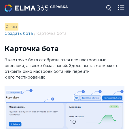
Cortex
Создать бота
/ Карточка бота
Карточка бота
В карточке бота отображаются все настроенные
сценарии, а также база знаний. Здесь вы также можете
открыть окно настроек бота или перейти
к его тестированию.