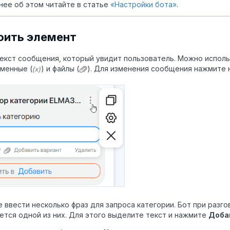
ее об этом читайте в статье
«Настройки бота»
.
оить элемент
екст сообщения, который увидит пользователь. Можно исполь
еменные (
) и файлы (
). Для изменения сообщения нажмите н
 ввести несколько фраз для запроса категории. Бот при разг
ется одной из них. Для этого выделите текст и нажмите
Доба