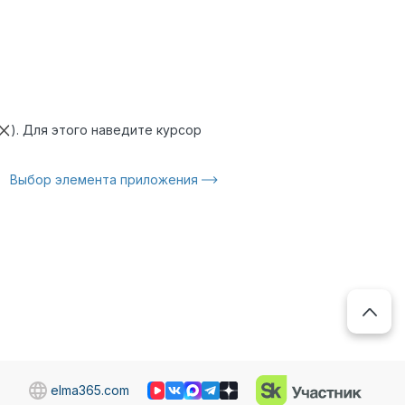
). Для этого наведите курсор
Выбор элемента приложения
elma365.com