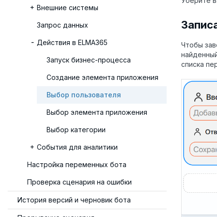
Уберите в
Внешние системы
Запис
Запрос данных
Действия в ELMA365
Чтобы зав
найденный
Запуск бизнес-процесса
списка п
Создание элемента приложения
Выбор пользователя
Выбор элемента приложения
Выбор категории
События для аналитики
Настройка переменных бота
Проверка сценария на ошибки
История версий и черновик бота