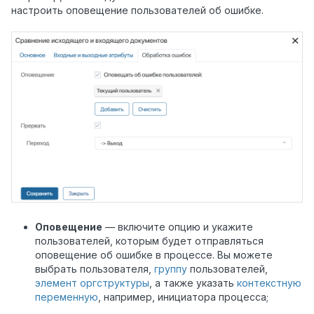
настроить оповещение пользователей об ошибке.
Оповещение
— включите опцию и укажите
пользователей, которым будет отправляться
оповещение об ошибке в процессе. Вы можете
выбрать пользователя,
группу
пользователей,
элемент оргструктуры
, а также указать
контекстную
переменную
, например, инициатора процесса;