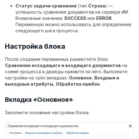
Статус задачи сравнения
(тип
Строка
) —
успешность сравнения документов на сервере ИИ.
Возможные значения:
SUCCESS
или
ERROR
.
Переменную можно использовать для определения
следующего шага процесса.
Настройка блока
После создания переменных разместите блок
Сравнение исходящего и входящего документов
на
схеме процесса и дважды нажмите на него. Выполните
настройки на трёх вкладках:
Основное
,
Входные и
выходные атрибуты
,
Обработка ошибок
.
Вкладка «Основное»
Заполните основные настройки блока: