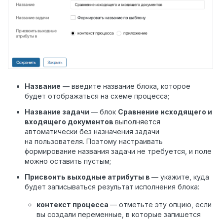
Название
— введите название блока, которое
будет отображаться на схеме процесса;
Название задачи
— блок
Сравнение исходящего и
входящего документов
выполняется
автоматически без назначения задачи
на пользователя. Поэтому настраивать
формирование названия задачи не требуется, и поле
можно оставить пустым;
Присвоить выходные атрибуты в
— укажите, куда
будет записываться результат исполнения блока:
контекст процесса
— отметьте эту опцию, если
вы создали переменные, в которые запишется