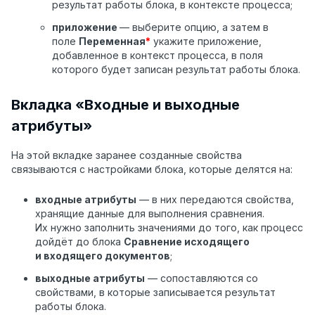
результат работы блока, в контексте процесса;
приложение
— выберите опцию, а затем в
поле
Переменная
*
укажите приложение,
добавленное в контекст процесса, в поля
которого будет записан результат работы блока.
Вкладка «Входные и выходные
атрибуты»
На этой вкладке заранее созданные свойства
связываются с настройками блока, которые делятся на:
входные атрибуты
— в них передаются свойства,
хранящие данные для выполнения сравнения.
Их нужно заполнить значениями до того, как процесс
дойдёт до блока
Сравнение исходящего
и входящего документов
;
выходные атрибуты
— сопоставляются со
свойствами, в которые записывается результат
работы блока.