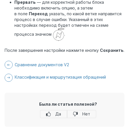
Прервать
— для корректной работы блока
необходимо включить опцию, а затем
в поле
Переход
указать, по какой ветке направится
процесс в случае ошибки. Указанный в этих
настройках переход будет отмечен на схеме
процесса значком
.
После завершения настройки нажмите кнопку
Сохранить
.
Сравнение документов V2
Классификация и маршрутизация обращений
Была ли статья полезной?
Да
Нет