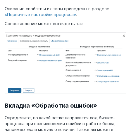
Описание свойств и их типы приведены в разделе
«Первичные настройки процесса»
.
Сопоставление может выглядеть так:
Вкладка «Обработка ошибок»
Определите, по какой ветке направится ход бизнес-
процесса при возникновении ошибки в работе блока,
например, если модуль отключён. Также вы можете