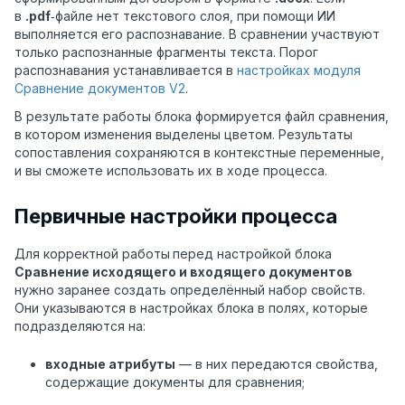
в
.pdf
‑файле нет текстового слоя, при помощи ИИ
выполняется его распознавание. В сравнении участвуют
только распознанные фрагменты текста. Порог
распознавания устанавливается в
настройках модуля
Сравнение документов V2
.
В результате работы блока формируется файл сравнения,
в котором изменения выделены цветом. Результаты
сопоставления сохраняются в контекстные переменные,
и вы сможете использовать их в ходе процесса.
Первичные настройки процесса
Для корректной работы
перед настройкой блока
Сравнение исходящего и входящего документов
нужно заранее создать определённый набор свойств.
Они указываются в настройках блока в полях, которые
подразделяются на:
входные атрибуты
— в них передаются свойства,
содержащие документы для сравнения;