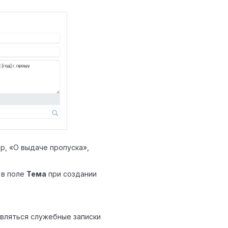
р, «О выдаче пропуска»,
 в поле
Тема
при создании
вляться служебные записки