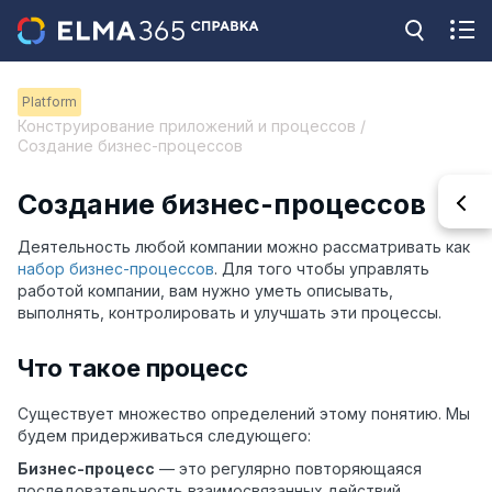
Platform
Конструирование приложений и процессов /
Создание бизнес-процессов
Создание бизнес-процессов
Деятельность любой компании можно рассматривать как
набор бизнес-процессов
. Для того чтобы управлять
работой компании, вам нужно уметь описывать,
выполнять, контролировать и улучшать эти процессы.
Что такое процесс
Существует множество определений этому понятию. Мы
будем придерживаться следующего:
Бизнес-процесс
— это регулярно повторяющаяся
последовательность взаимосвязанных действий,