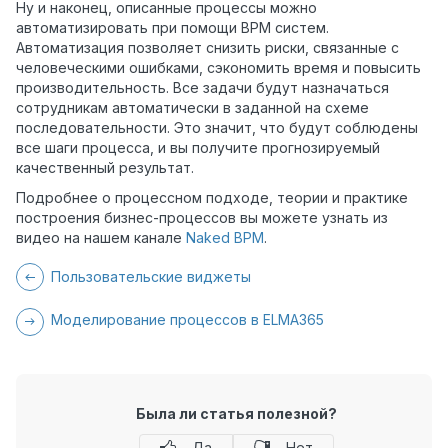
Ну и наконец, описанные процессы можно
автоматизировать при помощи BPM систем.
Автоматизация позволяет снизить риски, связанные с
человеческими ошибками, сэкономить время и повысить
производительность. Все задачи будут назначаться
сотрудникам автоматически в заданной на схеме
последовательности. Это значит, что будут соблюдены
все шаги процесса, и вы получите прогнозируемый
качественный результат.
Подробнее о процессном подходе, теории и практике
построения бизнес-процессов вы можете узнать из
видео на нашем канале
Naked BPM
.
Пользовательские виджеты
Моделирование процессов в ELMA365
Была ли статья полезной?
Да
Нет