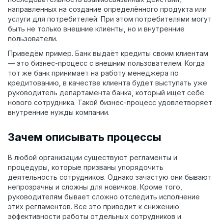
направленных на создание определённого продукта или
услуги для потребителей. При этом потребителями могут
быть не только внешние клиенты, но и внутренние
пользователи.
Приведём пример. Банк выдаёт кредиты своим клиентам
— это бизнес-процесс с внешним пользователем. Когда
тот же банк принимает на работу менеджера по
кредитованию, в качестве клиента будет выступать уже
руководитель департамента банка, который ищет себе
нового сотрудника. Такой бизнес-процесс удовлетворяет
внутренние нужды компании.
Зачем описывать процессы
В любой организации существуют регламенты и
процедуры, которые призваны упорядочить
деятельность сотрудников. Однако зачастую они бывают
непрозрачны и сложны для новичков. Кроме того,
руководителям бывает сложно отследить исполнение
этих регламентов. Все это приводит к снижению
эффективности работы отдельных сотрудников и