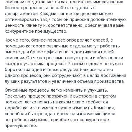
компании представляется как цепочка взаимосвязанных
бизнес-процессов, а не работа отдельных
департаментов. Каждый шаг в этой цепочке можно
оптимизировать так, чтобы он приносил дополнительную
ценность клиенту и, соответственно, обеспечивал ваше
конкурентное преимущество.
Кроме того, бизнес-процесс определяет способ, с
помощью которого различные отделы могут работать
вместе для более эффективного достижения целей
компании. Он четко регламентирует роли и обязанности
каждого участника процесса. Разным отделам не нужно
бороться за одни и те же ресурсы. Являясь частью
одного процесса, они сотрудничают в целях достижения
лучших результатов и увеличения объема производства.
Описанные процессы легко изменять и улучшать.
Поскольку процесс прозрачен и выстроен в строгом
порядке, легко понять на каком этапе требуется
доработка, и что именно нужно изменить. Компания,
способная быстро адаптироваться к изменяющимся
потребностям рынка, приобретает конкурентное
преимущество.