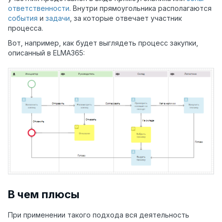
ответственности
. Внутри прямоугольника располагаются
события
и
задачи
, за которые отвечает участник
процесса.
Вот, например, как будет выглядеть процесс закупки,
описанный в ELMA365:
В чем плюсы
При применении такого подхода вся деятельность