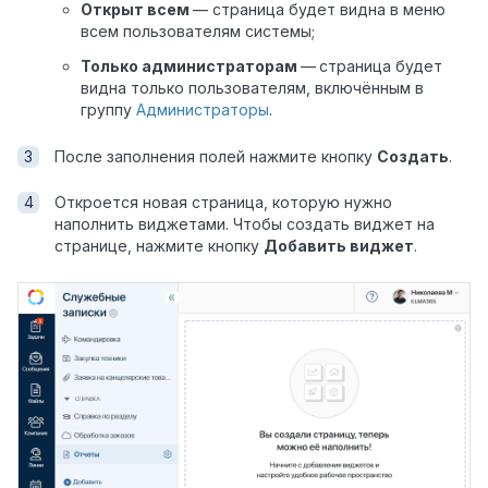
Открыт всем
— страница будет видна в меню
всем пользователям системы;
Только администраторам
—
страница будет
видна только пользователям, включённым в
группу
Администраторы
.
После заполнения полей нажмите кнопку
Создать
.
Откроется новая страница, которую нужно
наполнить виджетами. Чтобы создать виджет на
странице, нажмите кнопку
Добавить виджет
.