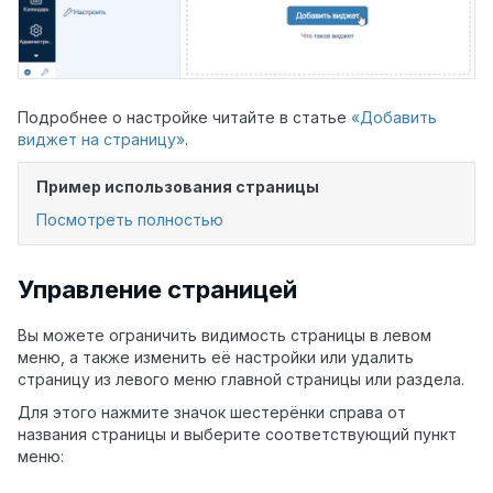
Подробнее о настройке читайте в статье
«Добавить
виджет на страницу»
.
Пример использования страницы
Посмотреть полностью
Управление страницей
Вы можете ограничить видимость страницы в левом
меню, а также изменить её настройки или удалить
страницу из левого меню главной страницы или раздела.
Для этого нажмите значок шестерёнки справа от
названия страницы и выберите соответствующий пункт
меню: