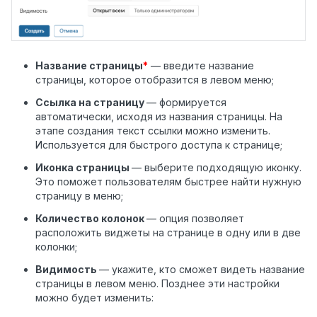
Название страницы
*
— введите название
страницы, которое отобразится в левом меню;
Ссылка на страницу
— формируется
автоматически, исходя из названия страницы. На
этапе создания текст ссылки можно изменить.
Используется для быстрого доступа к странице;
Иконка страницы
— выберите подходящую иконку.
Это поможет пользователям быстрее найти нужную
страницу в меню;
Количество колонок
— опция позволяет
расположить виджеты на странице в одну или в две
колонки;
Видимость
— укажите, кто сможет видеть название
страницы в левом меню. Позднее эти настройки
можно будет изменить: