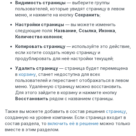
Видимость страницы
— выберите группы
пользователей, которые увидят страницу в левом
меню, и нажмите на кнопку
Сохранить
;
Настройки страницы
— вы можете изменить
следующие поля:
Название
,
Ссылка
,
Иконка
,
Количество колонок
;
Копировать страницу
— используйте это действие,
если хотите создать новую страницу и
продублировать для неё настройки текущей;
Удалить страницу
— страница будет перемещена
в
корзину
, станет недоступна для всех
пользователей и перестанет отображаться в левом
меню. Удалённую страницу можно восстановить.
Для этого зайдите в корзину и нажмите кнопку
Восстановить
рядом с названием страницы.
Также вы можете добавить в состав решения
страницу
,
созданную на уровне компании. Если страница входит в
состав раздела, то
включить её в решение
можно только
вместе в этим разделом.