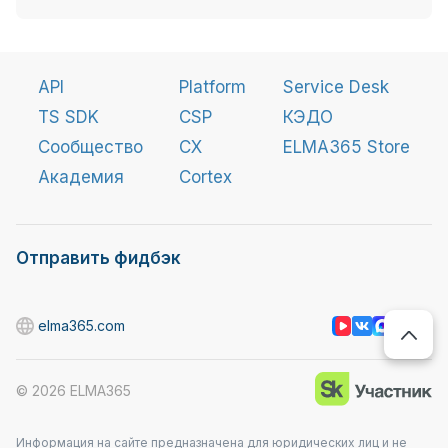
API
Platform
Service Desk
TS SDK
CSP
КЭДО
Сообщество
CX
ELMA365 Store
Академия
Cortex
Отправить фидбэк
elma365.com
©
2026
ELMA365
Информация на сайте предназначена для юридических лиц и не