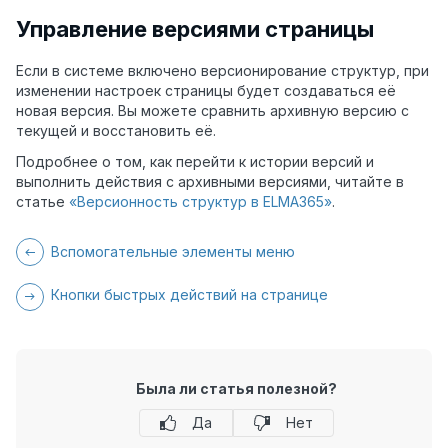
Управление версиями страницы
Если в системе включено версионирование структур, при
изменении настроек страницы будет создаваться её
новая версия. Вы можете сравнить архивную версию с
текущей и восстановить её.
Подробнее о том, как перейти к истории версий и
выполнить действия с архивными версиями, читайте в
статье
«Версионность структур в ELMA365»
.
Вспомогательные элементы меню
Кнопки быстрых действий на странице
Была ли статья полезной?
Да
Нет