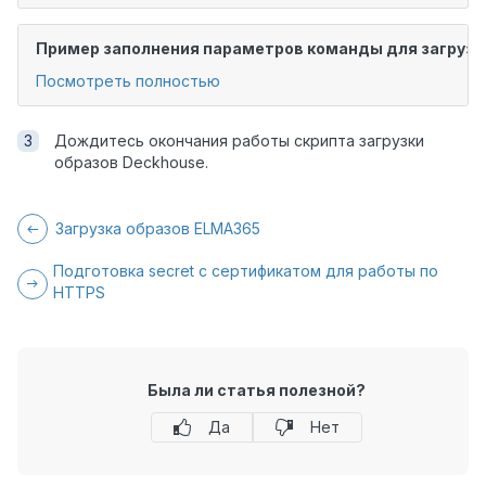
Пример заполнения параметров команды для загрузки
Посмотреть полностью
Дождитесь окончания работы скрипта загрузки
образов Deckhouse.
Загрузка образов ELMA365
Подготовка secret с сертификатом для работы по
HTTPS
Была ли статья полезной?
Да
Нет