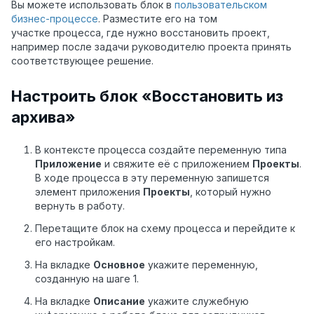
Вы можете использовать блок в
пользовательском
бизнес-процессе
. Разместите его на том
участке процесса, где нужно восстановить проект,
например после задачи руководителю проекта принять
соответствующее решение.
Настроить блок «Восстановить из
архива»
В контексте процесса создайте переменную типа
Приложение
и свяжите её с приложением
Проекты
.
В ходе процесса в эту переменную запишется
элемент приложения
Проекты
, который нужно
вернуть в работу.
Перетащите блок на схему процесса и перейдите к
его настройкам.
На вкладке
Основное
укажите переменную,
созданную на шаге 1.
На вкладке
Описание
укажите служебную