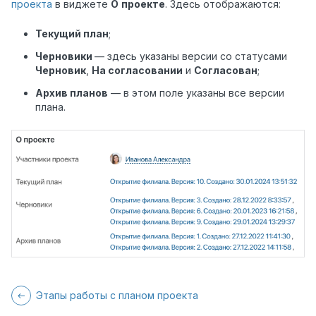
проекта
в виджете
О
проекте
. Здесь отображаются:
Текущий план
;
Черновики
— здесь указаны версии со статусами
Черновик
,
На согласовании
и
Согласован
;
Архив планов
— в этом поле указаны все версии
плана.
Этапы работы с планом проекта