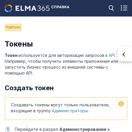
Platform
Токены
Токен
используется для авторизации запросов к
API
.
Например, чтобы получить элементы приложения или
запустить бизнес-процесс из внешней системы с
помощью API.
Создать токен
Создавать токены могут только пользователи,
входящие в группу
Администраторы
.
Перейдите в раздел
Администрирование >