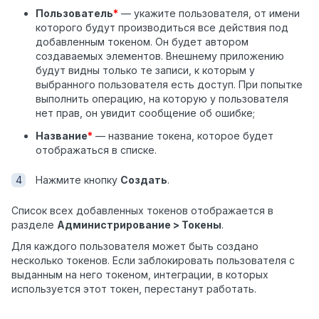
Пользователь
*
— укажите пользователя, от имени
которого будут производиться все действия под
добавленным токеном. Он будет автором
создаваемых элементов. Внешнему приложению
будут видны только те записи, к которым у
выбранного пользователя есть доступ. При попытке
выполнить операцию, на которую у пользователя
нет прав, он увидит сообщение об ошибке;
Название
*
— название токена, которое будет
отображаться в списке.
Нажмите кнопку
Создать
.
Список всех добавленных токенов отображается в
разделе
Администрирование > Токены
.
Для каждого пользователя может быть создано
несколько токенов. Если заблокировать пользователя с
выданным на него токеном, интеграции, в которых
используется этот токен, перестанут работать.