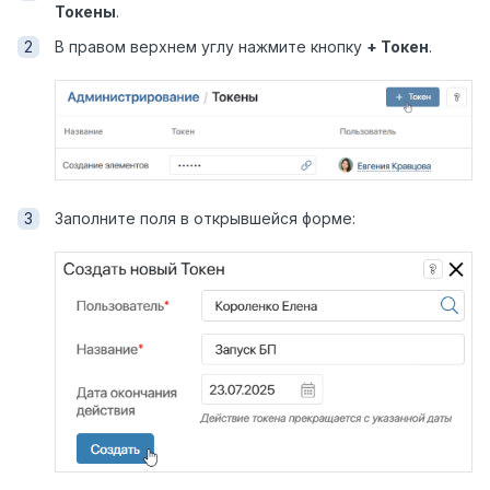
Токены
.
В правом верхнем углу нажмите кнопку
+ Токен
.
Заполните поля в открывшейся форме: