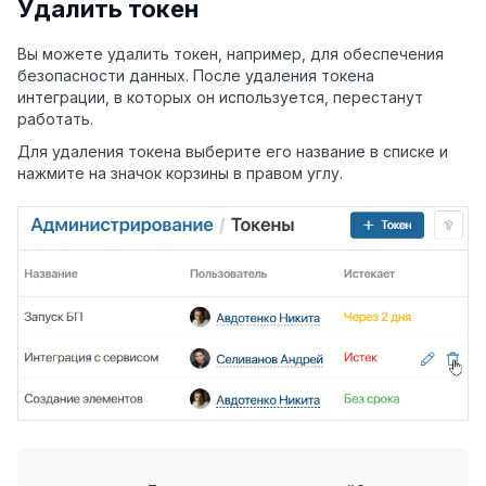
Удалить токен
Вы можете удалить токен, например, для обеспечения
безопасности данных. После удаления токена
интеграции, в которых он используется, перестанут
работать.
Для удаления токена выберите его название в списке и
нажмите на значок корзины в правом углу.