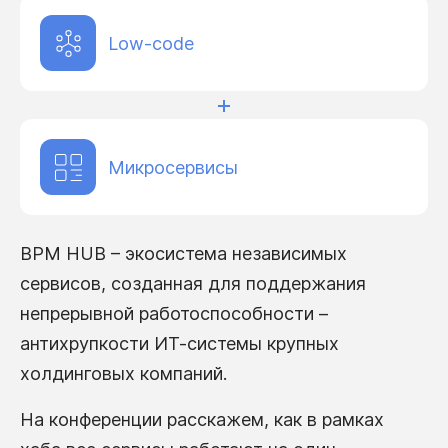
Low-code
Микросервисы
BPM HUB – экосистема независимых
сервисов, созданная для поддержания
непрерывной работоспособности –
антихрупкости ИТ-системы крупных
холдинговых компаний.
На конференции расскажем, как в рамках