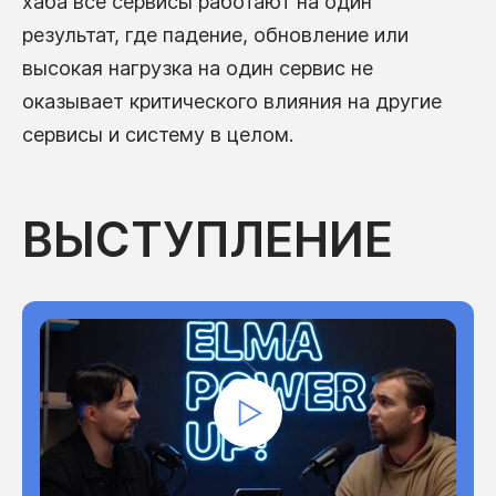
хаба все сервисы работают на один
результат, где падение, обновление или
высокая нагрузка на один сервис не
оказывает критического влияния на другие
сервисы и систему в целом.
ВЫСТУПЛЕНИЕ