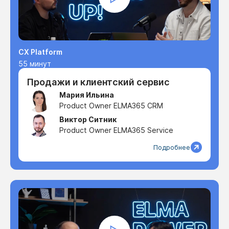
CX Platform
55 минут
Продажи и клиентский сервис
Мария Ильина
Product Owner ELMA365 CRM
Виктор Ситник
Product Owner ELMA365 Service
Подробнее