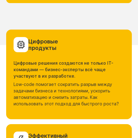
Цифровые
продукты
Цифровые решения создаются не только IT-
командами — бизнес-эксперты всё чаще
участвуют в их разработке.
Low-code помогает сократить разрыв между
задачами бизнеса и технологиями, ускорить
автоматизацию и снизить затраты. Как
использовать этот подход для быстрого роста?
Эффективный