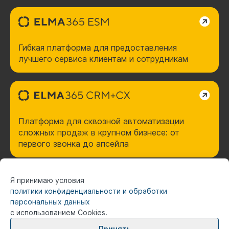
Гибкая платформа для предоставления
лучшего сервиса клиентам и сотрудникам
Платформа для сквозной автоматизации
сложных продаж в крупном бизнесе: от
первого звонка до апсейла
Я принимаю условия
политики конфиденциальности и обработки
персональных данных
с использованием Cookies.
Принять