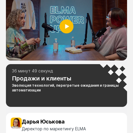
36 минут 49 секунд
Продажи и клиенты
Эволюция технологий, перегретые ожидания и границы
автоматизации
Дарья Юськова
Директор по маркетингу ELMA