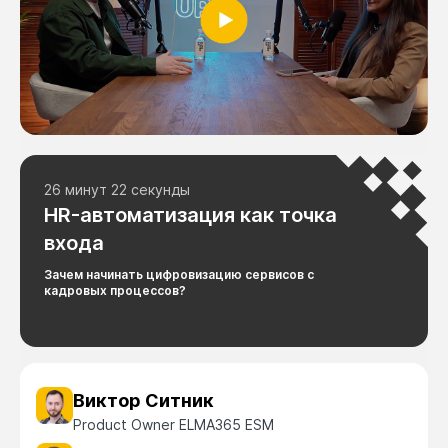
26 минут 22 секунды
HR-автоматизация как точка
входа
Зачем начинать цифровизацию сервисов с
кадровых процессов?
Виктор Ситник
Product Owner ELMA365 ESM