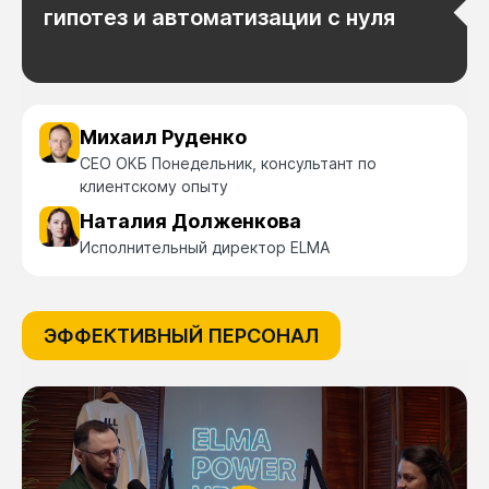
гипотез и автоматизации с нуля
Михаил Руденко
CEO ОКБ Понедельник, консультант по
клиентскому опыту
Наталия Долженкова
Исполнительный директор ELMA
ЭФФЕКТИВНЫЙ ПЕРСОНАЛ