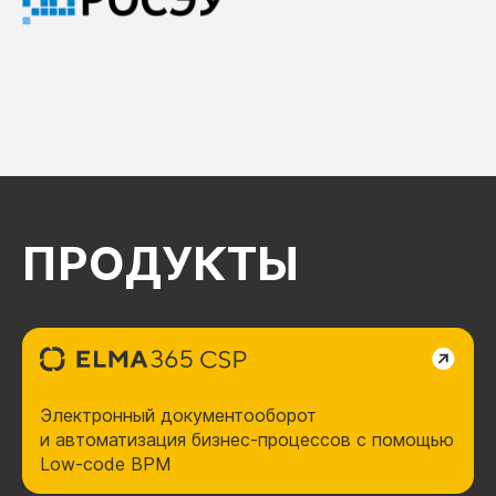
ПРОДУКТЫ
Электронный документооборот
и автоматизация бизнес-процессов с помощью
Low-code BPM