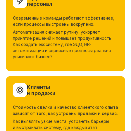
персонал
Современные команды работают эффективнее,
если процессы выстроены вокруг них.
Автоматизация снижает рутину, ускоряет
принятие решений и повышает продуктивность.
Как создать экосистему, где ЭДО, HR-
автоматизация и сервисные процессы реально
усиливают бизнес?
Клиенты
и продажи
Стоимость сделки и качество клиентского опыта
зависят от того, как устроены продажи и сервис.
Как выявлять узкие места, устранять барьеры
и выстраивать систему, где каждый этап