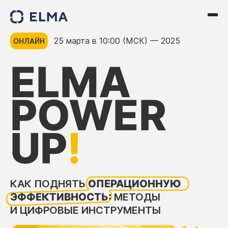
25 марта в 10:00 (МСК) — 2025
ОНЛАЙН
ELMA
POWER
UP
!
КАК ПОДНЯТЬ
ОПЕРАЦИОННУЮ
ЭФФЕКТИВНОСТЬ:
МЕТОДЫ
И ЦИФРОВЫЕ ИНСТРУМЕНТЫ