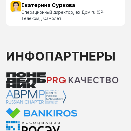
Екатерина Суркова
Операционный директор, ex Дом.ru (ЭР-
Телеком), Самолет
ИНФОПАРТНЕРЫ