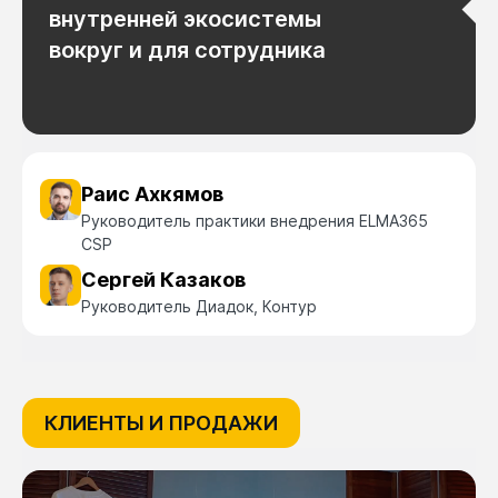
внутренней экосистемы
вокруг и для сотрудника
Раис Ахкямов
Руководитель практики внедрения ELMA365
CSP
Сергей Казаков
Руководитель Диадок, Контур
КЛИЕНТЫ И ПРОДАЖИ