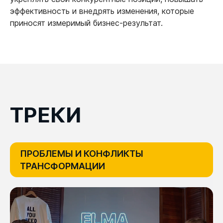
эффективность и внедрять изменения, которые
приносят измеримый бизнес-результат.
ТРЕКИ
ПРОБЛЕМЫ И КОНФЛИКТЫ
ТРАНСФОРМАЦИИ