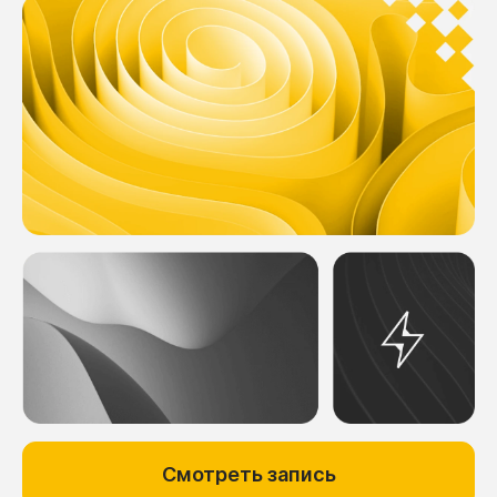
Смотреть запись