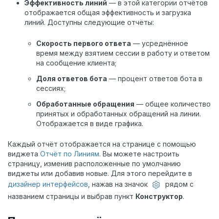
Эффективность линий
— в этой категории отчётов
отображается общая эффективность и загрузка
линий. Доступны следующие отчёты:
Скорость первого ответа
— усреднённое
время между взятием сессии в работу и ответом
на сообщение клиента;
Доля ответов бота
— процент ответов бота в
сессиях;
Обработанные обращения
— общее количество
принятых и обработанных обращений на линии.
Отображается в виде графика.
Каждый отчёт отображается на странице с помощью
виджета
Отчёт по Линиям
. Вы можете настроить
страницу, изменив расположенные по умолчанию
виджеты или добавив новые. Для этого перейдите в
дизайнер интерфейсов
, нажав на значок
рядом с
названием страницы и выбрав пункт
Конструктор
.