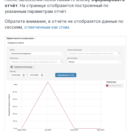
отчёт
. На странице отобразится построенный по
указанным параметрам отчёт.
Обратите внимание, в отчёте не отобразятся данные по
сессиям,
отмеченным как спам
.