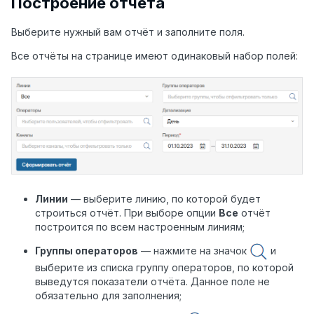
Построение отчёта
Выберите нужный вам отчёт и заполните поля.
Все отчёты на странице имеют одинаковый набор полей:
Линии
— выберите линию, по которой будет
строиться отчёт. При выборе опции
Все
отчёт
построится по всем настроенным линиям;
Группы операторов
— нажмите на значок
и
выберите из списка группу операторов, по которой
выведутся показатели отчёта. Данное поле не
обязательно для заполнения;