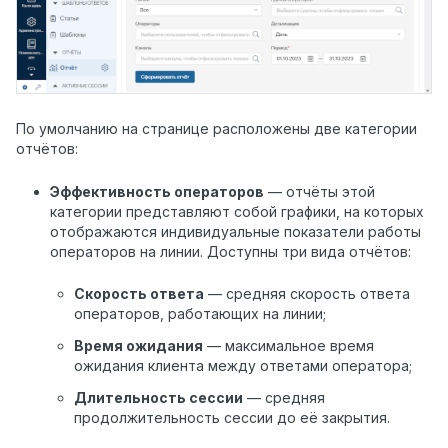
По умолчанию на странице расположены две категории
отчётов:
Эффективность операторов
— отчёты этой
категории представляют собой графики, на которых
отображаются индивидуальные показатели работы
операторов на линии. Доступны три вида отчётов:
Скорость ответа
— средняя скорость ответа
операторов, работающих на линии;
Время ожидания
— максимальное время
ожидания клиента между ответами оператора;
Длительность сессии
— средняя
продолжительность сессии до её закрытия.