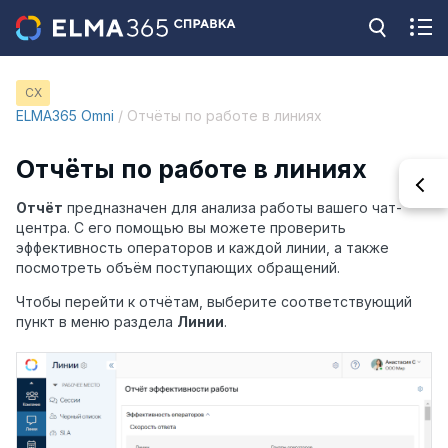
CX
ELMA365 Omni
/ Отчёты по работе в линиях
Отчёты по работе в линиях
Отчёт
предназначен для анализа работы вашего чат-
центра. С его помощью вы можете проверить
эффективность операторов и каждой линии, а также
посмотреть объём поступающих обращений.
Чтобы перейти к отчётам, выберите соответствующий
пункт в меню раздела
Линии
.