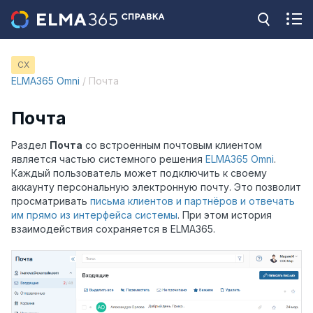
CX
ELMA365 Omni
/ Почта
Почта
Раздел
Почта
со встроенным почтовым клиентом
является частью системного решения
ELMA365 Omni
.
Каждый пользователь может подключить к своему
аккаунту персональную электронную почту. Это позволит
просматривать
письма клиентов и партнёров и отвечать
им прямо из интерфейса системы
. При этом история
взаимодействия сохраняется в ELMA365.