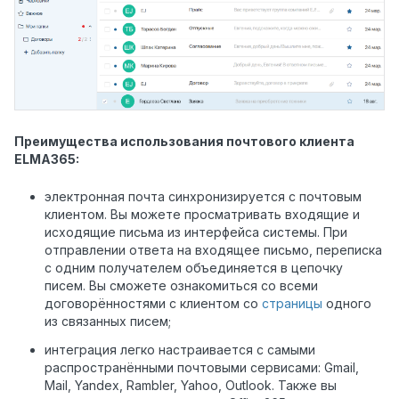
Преимущества использования почтового клиента
ELMA365:
электронная почта синхронизируется с почтовым
клиентом.
Вы можете просматривать входящие и
исходящие письма из интерфейса системы. При
отправлении ответа на входящее письмо, переписка
с одним получателем объединяется в цепочку
писем. Вы сможете ознакомиться со всеми
договорённостями с клиентом со
страницы
одного
из связанных писем;
интеграция легко настраивается с самыми
распространёнными почтовыми сервисами: Gmail,
Mail, Yandex, Rambler, Yahoo, Outlook. Также вы