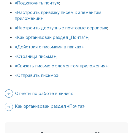
«Подключить почту»
;
«Настроить привязку писем к элементам
приложений»
;
«Настроить доступные почтовые сервисы»
;
«Как организован раздел „Почта“»
;
«Действия с письмами в папках»
;
«Страница письма»
;
«Связать письмо с элементом приложения»
;
«Отправить письмо»
.
Отчёты по работе в линиях
Как организован раздел «Почта»