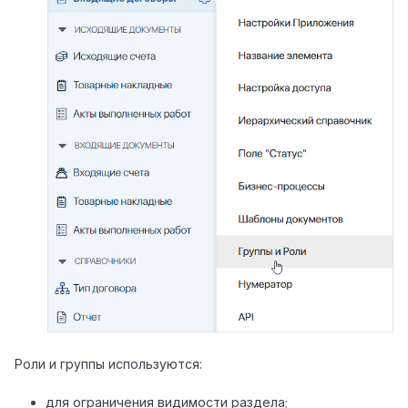
Роли и группы используются:
для ограничения видимости раздела;