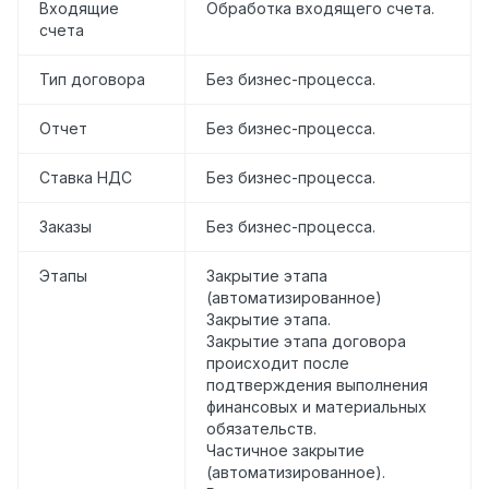
Входящие
Обработка входящего счета.
счета
Тип договора
Без бизнес-процесса.
Отчет
Без бизнес-процесса.
Ставка НДС
Без бизнес-процесса.
Заказы
Без бизнес-процесса.
Этапы
Закрытие этапа
(автоматизированное)
Закрытие этапа.
Закрытие этапа договора
происходит после
подтверждения выполнения
финансовых и материальных
обязательств.
Частичное закрытие
(автоматизированное).