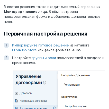
В состав решения также входит системный справочник
Мои юридические лица
. В нём настроена
пользовательская форма и добавлены дополнительные
поля.
Первичная настройка решения
Импортируйте готовое решение
из каталога
ELMA365 Store
или файла формата
.e365
.
Настройте
группы и роли
пользователей в разделе и
приложениях.