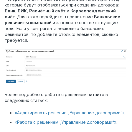
которые будут отображаться
при создании договора:
Банк
,
БИК
,
Расчётный счёт
и
Корреспондентский
счёт
.
Для этого перейдите в приложение
Банковские
реквизиты компаний
и заполните соответствующие
поля
.
Если у контрагента несколько банковских
реквизитов, то добавьте столько элементов, сколько
требуется.
Более подробно о работе с решением читайте в
следующих статьях:
«Адаптировать решение „Управление договорами“»
;
«Работа с решением „Управление договорами“»
.