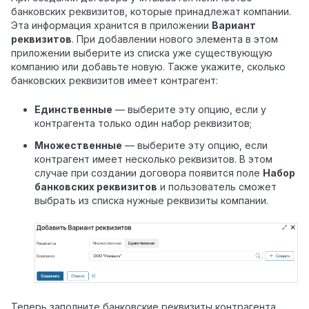
банковских реквизитов, которые принадлежат компании.
Эта информация хранится в приложении
Вариант
реквизитов
. При добавлении нового элемента в этом
приложении выберите из списка уже существующую
компанию или добавьте новую. Также укажите, сколько
банковских реквизитов имеет контрагент:
Единственные
— выберите эту опцию, если у
контрагента только один набор реквизитов;
Множественные
— выберите эту опцию, если
контрагент имеет несколько реквизитов. В этом
случае при создании договора появится поле
Набор
банковских реквизитов
и пользователь сможет
выбрать из списка нужные реквизиты компании.
Теперь заполните банковские реквизиты контрагента,