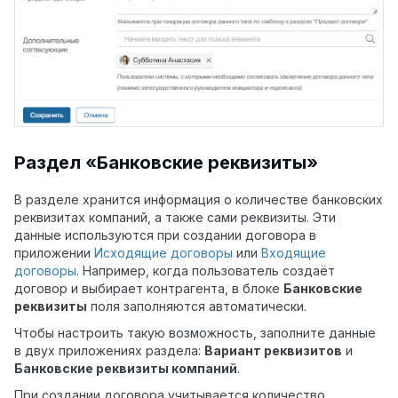
Раздел «Банковские реквизиты»
В разделе хранится информация о количестве банковских
реквизитах компаний, а также сами реквизиты. Эти
данные используются при создании договора в
приложении
Исходящие договоры
или
Входящие
договоры
. Например, когда пользователь создаёт
договор и выбирает контрагента, в блоке
Банковские
реквизиты
поля заполняются автоматически.
Чтобы настроить такую возможность, заполните данные
в двух приложениях раздела:
Вариант реквизитов
и
Банковские реквизиты компаний
.
При создании договора учитывается количество