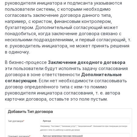
руководителя инициатора и подписанта указываются
пользователи системы, с которыми необходимо
согласовать заключение договора данного типа,
например, с юристом, финансовым контролером,
бухгалтером. Дополнительный согласующий может
понадобиться, когда заключение договора связано с
несколькими подразделениями, и первый согласующий, т.
е. руководитель инициатора, не может принять решения
в одиночку.
В бизнес-процессе
Заключение доходного договора
эти пользователи будут исполнять задачу согласования
договора в зоне ответственности
Дополнительные
согласующие
. Если нет необходимости согласовывать
договор определённого типа с кем-то помимо
руководителя инициатора согласования, т. е. автора
карточки договора, оставьте это поле пустым.