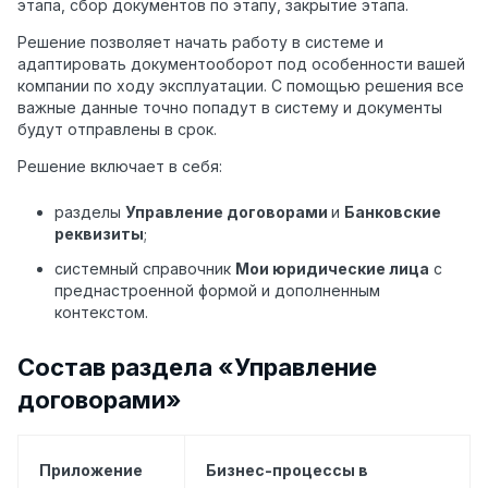
этапа, сбор документов по этапу, закрытие этапа.
Решение позволяет начать работу в системе и
адаптировать документооборот под особенности вашей
компании по ходу эксплуатации. С помощью решения все
важные данные точно попадут в систему и документы
будут отправлены в срок.
Решение включает в себя:
разделы
Управление договорами
и
Банковские
реквизиты
;
системный справочник
Мои юридические лица
с
преднастроенной формой и дополненным
контекстом.
Состав раздела «Управление
договорами»
Приложение
Бизнес-процессы в