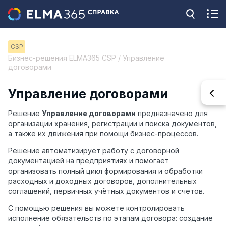
CSP
Бизнес-решения ELMA365 CSP / Управление
договорами
Управление договорами
Решение
Управление договорами
предназначено для
организации хранения, регистрации и поиска документов,
а также их движения при помощи бизнес-процессов.
Решение автоматизирует работу с договорной
документацией на предприятиях и помогает
организовать полный цикл формирования и обработки
расходных и доходных договоров, дополнительных
соглашений, первичных учётных документов и счетов.
С помощью решения вы можете контролировать
исполнение обязательств по этапам договора: создание