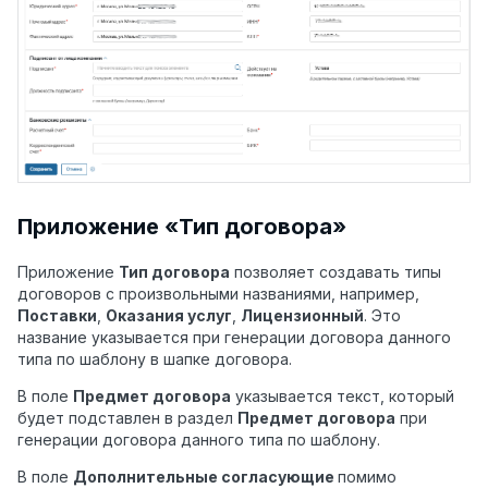
Приложение «Тип договора»
Приложение
Тип договора
позволяет создавать типы
договоров с произвольными названиями, например,
Поставки
,
Оказания услуг
,
Лицензионный
. Это
название указывается при генерации договора данного
типа по шаблону в шапке договора.
В поле
Предмет договора
указывается текст, который
будет подставлен в раздел
Предмет договора
при
генерации договора данного типа по шаблону.
В поле
Дополнительные согласующие
помимо