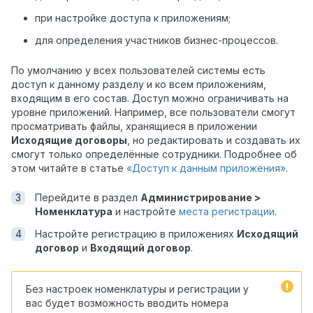
при настройке доступа к приложениям;
для определения участников бизнес-процессов.
По умолчанию у всех пользователей системы есть
доступ к данному разделу и ко всем приложениям,
входящим в его состав. Доступ можно ограничивать на
уровне приложений. Например, все пользователи смогут
просматривать файлы, хранящиеся в приложении
Исходящие договоры
, но редактировать и создавать их
смогут только определённые сотрудники. Подробнее об
этом читайте в статье
«Доступ к данным приложения»
.
Перейдите в раздел
Администрирование >
Номенклатура
и настройте
места регистрации
.
Настройте регистрацию в приложениях
Исходящий
договор
и
Входящий договор
.
Без настроек номенклатуры и регистрации у
вас будет возможность вводить номера