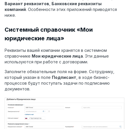
Вариант реквизитов
,
Банковские реквизиты
компаний
. Особенности этих приложений приводятся
ниже.
Системный справочник «Мои
юридические лица»
Реквизиты вашей компании хранятся в системном
справочнике
Мои юридические лица
. Эти данные
используются при работе с договорами.
Заполните обязательные поля на форме. Сотруднику,
который указан в поле
Подписант
, в ходе бизнес-
процессов будут поступать задачи по подписанию
документов.