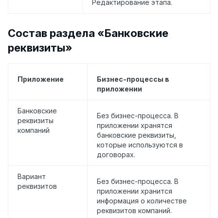
Редактирование этапа.
Состав раздела «Банковские
реквизиты»
Приложение
Бизнес-процессы в
приложении
Банковские
Без бизнес-процесса. В
реквизиты
приложении хранятся
компаний
банковские реквизиты,
которые используются в
договорах.
Вариант
Без бизнес-процесса. В
реквизитов
приложении хранится
информация о количестве
реквизитов компаний.