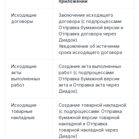
приложении
Исходящие
Заключение исходящего
договоры
договора (с подпроцессами:
Отправка бумажной версии и
Отправка договора через
Диадок).
Уведомление об истечении
срока исходящего договора.
Исходящие
Создание акта выполненных
акты
работ (с подпроцессами:
выполненных
Отправка бумажной версии
работ
акта и Отправка акта через
Диадок).
Исходящие
Создание товарной накладной
товарные
(с подпроцессами: Отправка
накладные
бумажной версии товарной
накладной и Отправка
товарной накладной через
Диадок).