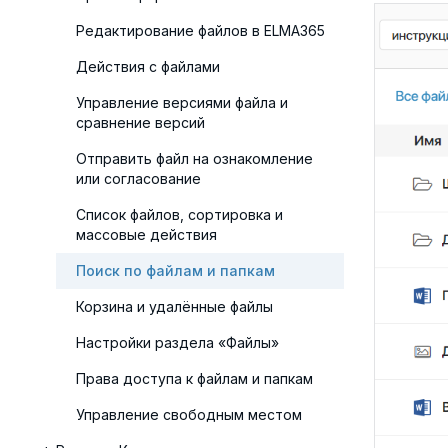
Редактирование файлов в ELMA365
Действия с файлами
Управление версиями файла и
сравнение версий
Отправить файл на ознакомление
или согласование
Список файлов, сортировка и
массовые действия
Поиск по файлам и папкам
Корзина и удалённые файлы
Настройки раздела «Файлы»
Права доступа к файлам и папкам
Управление свободным местом