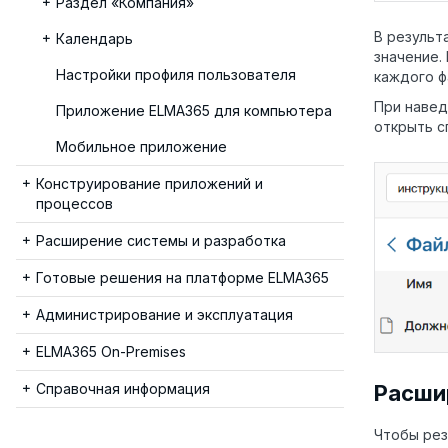
Раздел «Компания»
В результ
Календарь
значение.
Настройки профиля пользователя
каждого ф
При навед
Приложение ELMA365 для компьютера
открыть с
Мобильное приложение
Конструирование приложений и
процессов
Расширение системы и разработка
Готовые решения на платформе ELMA365
Администрирование и эксплуатация
ELMA365 On-Premises
Расши
Справочная информация
Чтобы рез