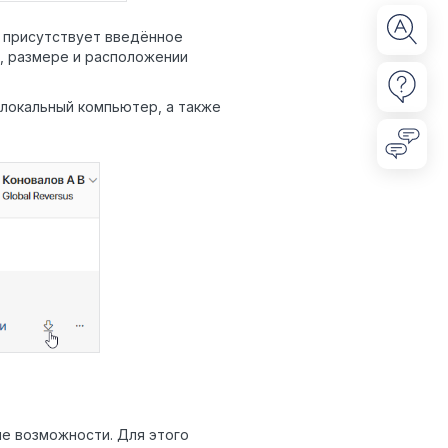
х присутствует введённое
я, размере и расположении
 локальный компьютер, а также
е возможности. Для этого