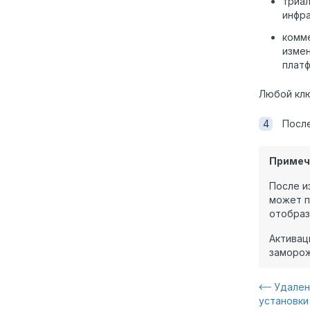
триал
инфра
комме
изме
плат
Любой клю
После
Примеч
После и
может п
отобраз
Активац
заморож
Удален
установки