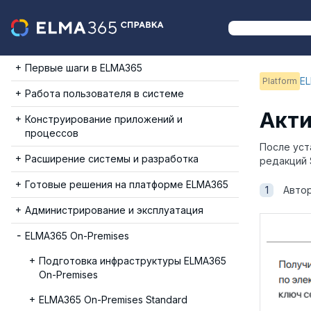
Первые шаги в ELMA365
EL
Platform
Работа пользователя в системе
Акти
Конструирование приложений и
процессов
После уст
Расширение системы и разработка
редакций 
Готовые решения на платформе ELMA365
Автор
Администрирование и эксплуатация
ELMA365 On-Premises
Подготовка инфраструктуры ELMA365
On-Premises
ELMA365 On-Premises Standard