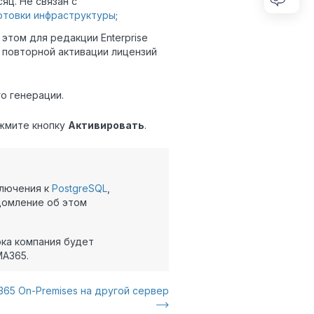
яц. Не связан с
отовки инфраструктуры
;
этом для редакции Enterprise
повторной активации лицензий
о генерации.
ажмите кнопку
Активировать
.
ключения к
PostgreSQL
,
домление об этом
ока компания будет
MA365.
65 On-Premises на другой сервер