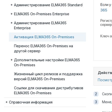
Администрирование ELMA365 Standard
ELMA365 On-Premises Enterprise
Администрирование ELMA365
Enterprise
Активация ELMA365 On-Premises
Перенос ELMA365 On-Premises на
другой сервер
Дополнительные настройки ELMA365
On-Premises
Действ
Жизненный цикл релизов и поддержка
версий ELMA365 On-Premises
Посмот
Ссылки для скачивания дистрибутивов
ELMA365 On-Premises
Скоп
Мене
Справочная информация