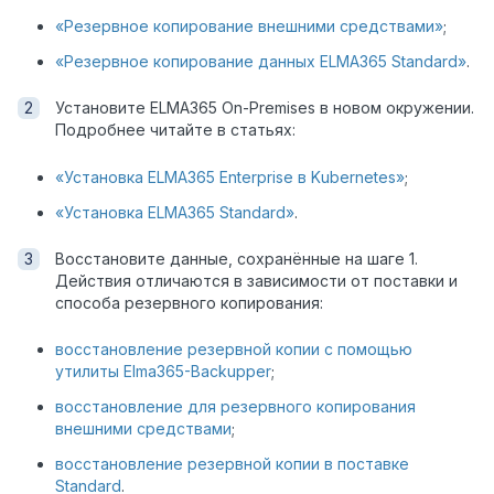
«Резервное копирование внешними средствами»
;
«Резервное копирование данных ELMA365 Standard»
.
Установите ELMA365 On-Premises в новом окружении.
Подробнее читайте в статьях:
«Установка ELMA365 Enterprise в Kubernetes»
;
«Установка ELMA365 Standard»
.
Восстановите данные, сохранённые на шаге 1.
Действия отличаются в зависимости от поставки и
способа резервного копирования:
восстановление резервной копии с помощью
утилиты Elma365-Backupper
;
восстановление для резервного копирования
внешними средствами
;
восстановление резервной копии в поставке
Standard
.