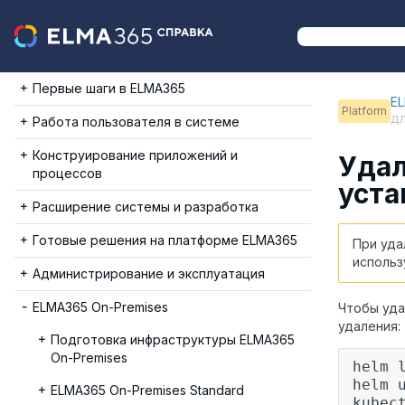
Первые шаги в ELMA365
EL
Platform
дл
Работа пользователя в системе
Конструирование приложений и
Удал
процессов
уста
Расширение системы и разработка
Готовые решения на платформе ELMA365
При уда
использ
Администрирование и эксплуатация
ELMA365 On-Premises
Чтобы уда
удаления:
Подготовка инфраструктуры ELMA365
On-Premises
helm 
helm 
ELMA365 On-Premises Standard
kubec