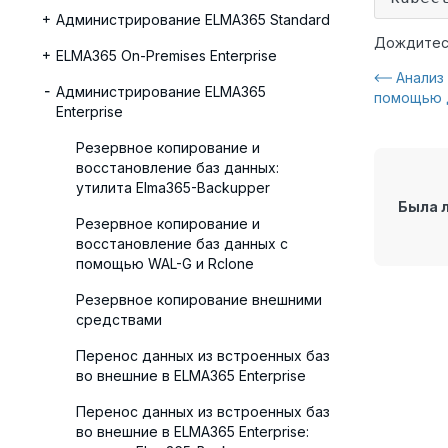
Администрирование ELMA365 Standard
Дождитесь
ELMA365 On-Premises Enterprise
Анализ
Администрирование ELMA365
помощью 
Enterprise
Резервное копирование и
восстановление баз данных:
утилита Elma365-Backupper
Была 
Резервное копирование и
восстановление баз данных с
помощью WAL-G и Rclone
Резервное копирование внешними
средствами
Перенос данных из встроенных баз
во внешние в ELMA365 Enterprise
Перенос данных из встроенных баз
во внешние в ELMA365 Enterprise: