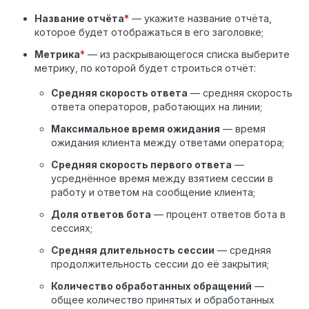
Название отчёта
*
— укажите название отчёта,
которое будет отображаться в его заголовке;
Метрика
*
— из раскрывающегося списка выберите
метрику, по которой будет строиться отчёт:
Средняя скорость ответа
— средняя скорость
ответа операторов, работающих на линии;
Максимальное время ожидания
— время
ожидания клиента между ответами оператора;
Средняя скорость первого ответа
—
усреднённое время между взятием сессии в
работу и ответом на сообщение клиента;
Доля ответов бота
— процент ответов бота в
сессиях;
Средняя длительность сессии
— средняя
продолжительность сессии до её закрытия;
Количество обработанных обращений
—
общее количество принятых и обработанных