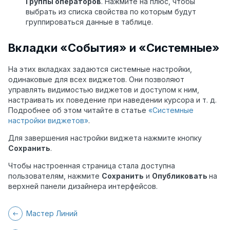
Группы операторов
. Нажмите на плюс, чтобы
выбрать из списка свойства по которым будут
группироваться данные в таблице.
Вкладки «События» и «Системные»
На этих вкладках задаются системные настройки,
одинаковые для всех виджетов. Они позволяют
управлять видимостью виджетов и доступом к ним,
настраивать их поведение при наведении курсора и т. д.
Подробнее об этом читайте в статье
«Системные
настройки виджетов»
.
Для завершения настройки виджета нажмите кнопку
Сохранить
.
Чтобы настроенная страница стала доступна
пользователям, нажмите
Сохранить
и
Опубликовать
на
верхней панели дизайнера интерфейсов.
Мастер Линий