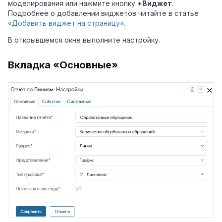
моделирования или нажмите кнопку
+Виджет
.
Подробнее о добавлении виджетов читайте в статье
«Добавить виджет на страницу»
.
В открывшемся окне выполните настройку.
Вкладка «Основные»