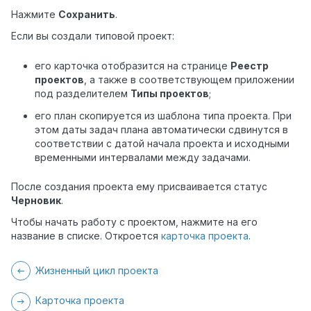
Нажмите
Сохранить
.
Если вы создали типовой проект:
его карточка отобразится на странице
Реестр
проектов
, а также в соответствующем приложении
под разделителем
Типы проектов
;
его план скопируется из шаблона типа проекта. При
этом даты задач плана автоматически сдвинутся в
соответствии с датой начала проекта и исходными
временными интервалами между задачами.
После создания проекта ему присваивается статус
Черновик
.
Чтобы начать работу с проектом, нажмите на его
название в списке. Откроется
карточка проекта
.
Жизненный цикл проекта
Карточка проекта