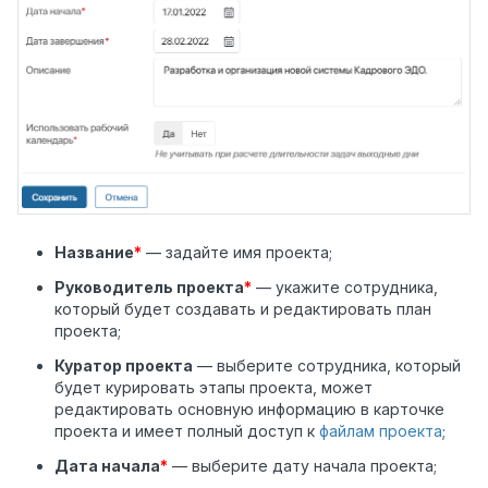
Название
*
— задайте имя проекта;
Руководитель проекта
*
— укажите сотрудника,
который будет создавать и редактировать план
проекта;
Куратор проекта
— выберите сотрудника, который
будет курировать этапы проекта, может
редактировать основную информацию в карточке
проекта и имеет полный доступ к
файлам проекта
;
Дата начала
*
— выберите дату начала проекта;