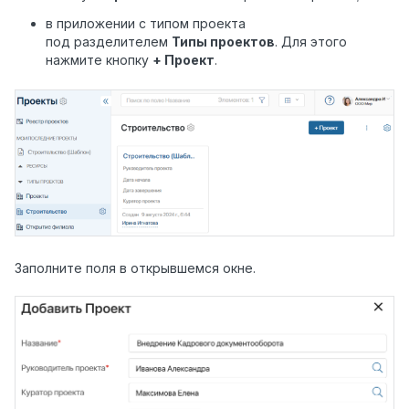
в приложении с типом проекта
под разделителем
Типы проектов
. Для этого
нажмите кнопку
+ Проект
.
Заполните поля в открывшемся окне.