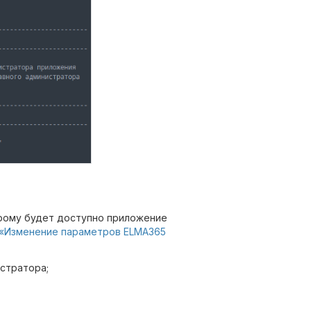
орому будет доступно приложение
«Изменение параметров ELMA365
стратора;