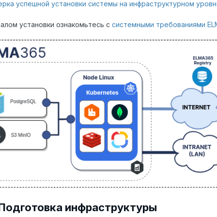
рка успешной установки системы на инфраструктурном уровн
алом установки ознакомьтесь с
системными требованиями EL
. Подготовка инфраструктуры