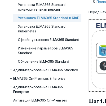
Прове
Установка ELMA365 Standard
ознакомительная версия
Перед нач
Установка ELMA365 Standard в KinD
Установка ELMA365 Standard
Kubernetes
Офлайн-установка ELMA365 Standard
Изменение параметров ELMA365
Standard
Обновление ELMA365 Standard
Администрирование ELMA365 Standard
ELMA365 On-Premises Enterprise
Администрирование ELMA365
Enterprise
Активация ELMA365 On-Premises
Шаг 1