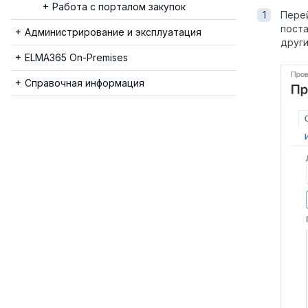
Работа с порталом закупок
Пере
поста
Администрирование и эксплуатация
други
ELMA365 On-Premises
Справочная информация