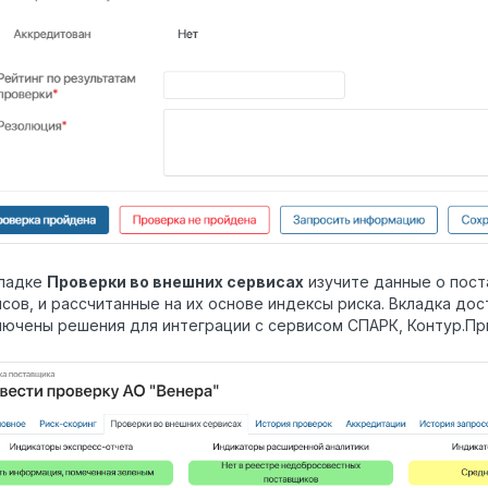
кладке
Проверки во внешних сервисах
изучите данные о пост
сов, и рассчитанные на их основе индексы риска. Вкладка дос
ючены решения для интеграции с сервисом СПАРК, Контур.При