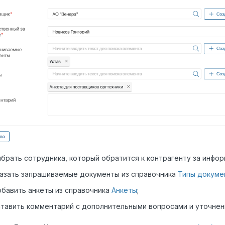
брать сотрудника, который обратится к контрагенту за инфор
казать запрашиваемые документы из справочника
Типы докуме
бавить анкеты из справочника
Анкеты
;
тавить комментарий с дополнительными вопросами и уточнен