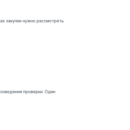
ах закупки нужно рассмотреть
проведения проверки. Один