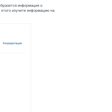
бразится информация о
 этого изучите информацию на