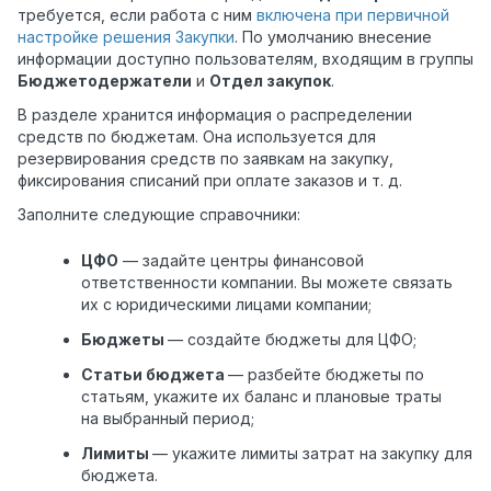
требуется, если работа с ним
включена при первичной
настройке решения Закупки
. По умолчанию внесение
информации доступно
пользователям, входящим в группы
Бюджетодержатели
и
Отдел закупок
.
В разделе хранится информация о распределении
средств по бюджетам. Она используется для
резервирования средств по заявкам на закупку,
фиксирования списаний при оплате заказов и т. д.
Заполните следующие справочники:
ЦФО
— задайте центры финансовой
ответственности компании. Вы можете связать
их с юридическими лицами компании;
Бюджеты
— создайте бюджеты для ЦФО;
Статьи бюджета
— разбейте бюджеты по
статьям, укажите их баланс и плановые траты
на выбранный период;
Лимиты
— укажите лимиты затрат на закупку для
бюджета.