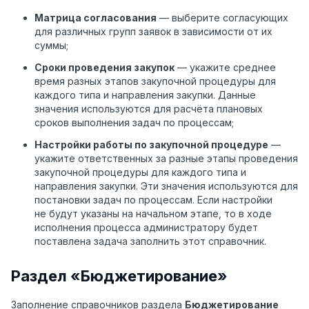
Матрица согласования
— выберите согласующих
для различных групп заявок в зависимости от их
суммы;
Сроки проведения закупок
— укажите среднее
время разных этапов закупочной процедуры для
каждого типа и направления закупки. Данные
значения используются для расчёта плановых
сроков выполнения задач по процессам;
Настройки работы по закупочной процедуре
—
укажите ответственных за разные этапы проведения
закупочной процедуры для каждого типа и
направления закупки. Эти значения используются для
постановки задач по процессам. Если настройки
не будут указаны на начальном этапе, то в ходе
исполнения процесса администратору будет
поставлена задача заполнить этот справочник.
Раздел «Бюджетирование»
Заполнение справочников раздела
Бюджетирование