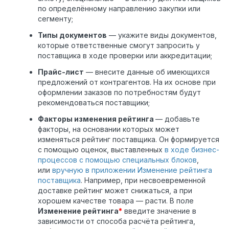
по определённому направлению закупки или
сегменту;
Типы документов
— укажите виды документов,
которые ответственные смогут запросить у
поставщика в ходе проверки или аккредитации;
Прайс-лист
— внесите данные об имеющихся
предложений от контрагентов. На их основе при
оформлении заказов по потребностям будут
рекомендоваться поставщики;
Факторы изменения рейтинга
— добавьте
факторы, на основании которых может
изменяться рейтинг поставщика. Он формируется
с помощью оценок, выставленных
в ходе бизнес-
процессов с помощью специальных блоков
,
или
вручную в приложении Изменение рейтинга
поставщика
. Например, при несвоевременной
доставке рейтинг может снижаться, а при
хорошем качестве товара — расти. В поле
Изменение рейтинга
*
введите значение в
зависимости от способа расчёта рейтинга,