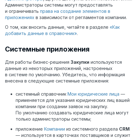
Администраторы системы могут предоставлять
и ограничивать
права на создание элементов в
приложениях
в зависимости от регламентов компании.
О том, как вносить данные, читайте в разделе
«Как
добавить данные в справочник»
.
Системные приложения
Для работы бизнес-решения
Закупки
используются
данные из некоторых приложений, настроенных
в системе по умолчанию. Убедитесь, что информация
внесена в следующие системные приложения:
системный справочник
Мои юридические лица
—
применяется для указания юридических лиц вашей
компании при создании заявок на закупку.
По умолчанию создавать юридические лица могут
только администраторы системы;
приложение
Компании
из системного раздела
CRM
— используется в карточках поставщиков и служит