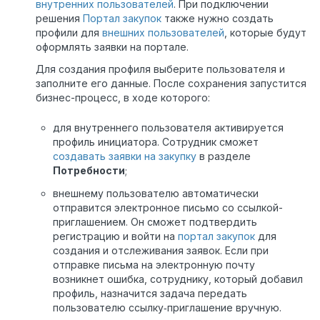
внутренних пользователей
. При подключении
решения
Портал закупок
также нужно создать
профили для
внешних пользователей
, которые будут
оформлять заявки на портале.
Для создания профиля выберите пользователя и
заполните его данные. После сохранения запустится
бизнес-процесс, в ходе которого:
для внутреннего пользователя активируется
профиль инициатора. Сотрудник сможет
создавать заявки на закупку
в разделе
Потребности
;
внешнему пользователю автоматически
отправится электронное письмо со ссылкой-
приглашением. Он сможет подтвердить
регистрацию и войти на
портал закупок
для
создания и отслеживания заявок. Если при
отправке письма на электронную почту
возникнет ошибка, сотруднику, который добавил
профиль, назначится задача передать
пользователю ссылку‑приглашение вручную.