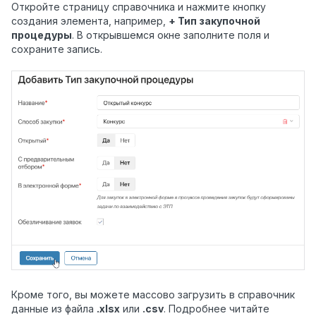
Откройте страницу справочника и нажмите кнопку
создания элемента, например,
+ Тип закупочной
процедуры
. В открывшемся окне заполните поля и
сохраните запись.
Кроме того, вы можете массово загрузить в справочник
данные из файла
.xlsx
или
.csv
. Подробнее читайте