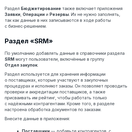
Раздел
Бюджетирование
также включает приложения
Заявки
,
Операции
и
Резервы
. Их не нужно заполнять,
так как данные в них записываются в ходе работы
с бизнес‑решением.
Раздел «SRM»
По умолчанию добавлять данные в справочники раздела
SRM
могут
пользователи, включённые в группу
Отдел закупок
.
Раздел используется для хранения информации
о поставщиках, которые участвуют в закупочных
процедурах и исполняют заказы. Он позволяет проводить
проверки и аккредитации поставщиков, а также
присваивать им рейтинг, чтобы работать только
с надёжными контрагентами. Кроме того, в разделе
настроена обработка документов по заказам.
Внесите данные в приложения:
Поставщики
— добавьте контрагентов, с