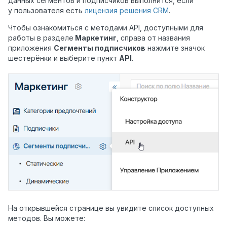
данных сегментов и подписчиков выполнится, если
у пользователя есть
лицензия решения CRM
.
Чтобы ознакомиться с методами API, доступными для
работы в разделе
Маркетинг
, справа от названия
приложения
Сегменты подписчиков
нажмите значок
шестерёнки и выберите пункт
API
.
На открывшейся странице вы увидите список доступных
методов. Вы можете: