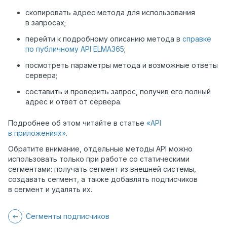
скопировать адрес метода для использования
в запросах;
перейти к подробному описанию метода в
справке
по публичному API ELMA365
;
посмотреть параметры метода и возможные ответы
сервера;
составить и проверить запрос, получив его полный
адрес и ответ от сервера.
Подробнее об этом читайте в статье
«API
в приложениях»
.
Обратите внимание, отдельные методы API можно
использовать только при работе со статическими
сегментами: получать сегмент из внешней системы,
создавать сегмент, а также добавлять подписчиков
в сегмент и удалять их.
Сегменты подписчиков