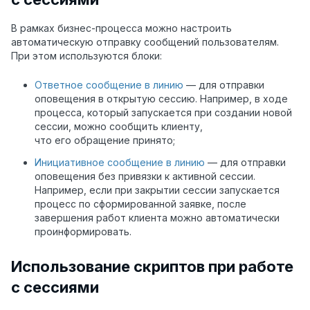
В рамках бизнес-процесса можно настроить
автоматическую отправку сообщений пользователям.
При этом используются блоки:
Ответное сообщение в линию
— для отправки
оповещения в открытую сессию. Например, в ходе
процесса, который запускается при создании новой
сессии, можно сообщить клиенту,
что его обращение принято;
Инициативное сообщение в линию
— для отправки
оповещения без привязки к активной сессии.
Например, если при закрытии сессии запускается
процесс по сформированной заявке, после
завершения работ клиента можно автоматически
проинформировать.
Использование скриптов при работе
с сессиями