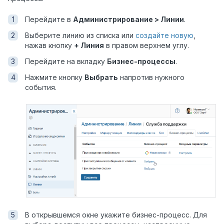
Перейдите в
Администрирование > Линии
.
Выберите линию из списка или
создайте новую
,
нажав кнопку
+ Линия
в правом верхнем углу.
Перейдите на вкладку
Бизнес-процессы
.
Нажмите кнопку
Выбрать
напротив нужного
события.
В открывшемся окне укажите бизнес-процесс. Для