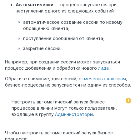
Автоматически
— процесс запускается при
наступлении одного из следующих событий:
автоматическое создание сессии по новому
обращению клиента
;
поступление сообщения от клиента;
закрытие сессии.
Например, при создании сессии может запускаться
процесс добавления и обработки нового
лида
.
Обратите внимание, для сессий,
отмеченных как спам
,
бизнес-процессы не запускаются ни одним из способов.
Настроить автоматический запуск бизнес-
процессов в линии могут только пользователи,
входящие в группу
Администраторы
.
Чтобы настроить автоматический запуск бизнес-
процесса: