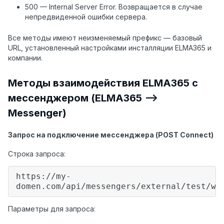
500 — Internal Server Error. Возвращается в случае
непредвиденной ошибки сервера.
Все методы имеют неизменяемый префикс — базовый
URL, установленный настройками инсталляции ELMA365 и
компании.
Методы взаимодействия ELMA365 с
мессенджером (ELMA365 —>
Messenger)
Запрос на подключение мессенджера (POST Connect)
Строка запроса:
https://my-
domen.com/api/messengers/external/test/we
Параметры для запроса: