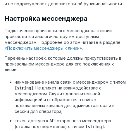
и не подразумевает дополнительной функциональности.
Настройка мессенджера
Подключение произвольного мессенджера к линии
производится аналогично другим доступным
мессенджерам. Подробнее об этом читайте в разделе
«Подключить мессенджеры к линии»
.
Перечень настроек, которые должны присутствовать в
произвольном мессенджере для его подключения к
линии:
наименование канала связи с мессенджером с типом
. Не влияет на взаимодействие с
[string]
мессенджером. Служит дополнительной
информацией и отображается в списке
подключённых каналов для администратора и в
сессии для оператора;
токен доступа к API стороннего мессенджера
(строка подтверждения) с типом
.
[string]