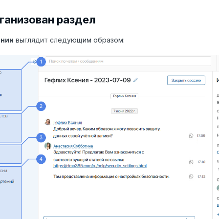
ганизован раздел
нии
выглядит следующим образом: