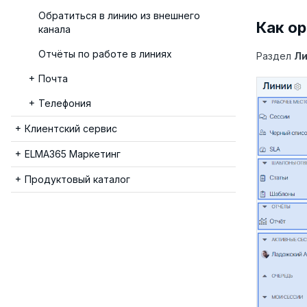
Обратиться в линию из внешнего
Как ор
канала
Отчёты по работе в линиях
Раздел
Ли
Почта
Телефония
Клиентский сервис
ELMA365 Маркетинг
Продуктовый каталог