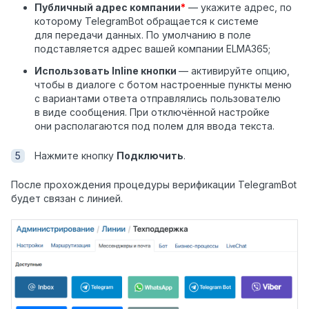
Публичный адрес компании
*
— укажите адрес, по
которому TelegramBot обращается к системе
для передачи данных. По умолчанию в поле
подставляется адрес вашей компании ELMA365;
Использовать Inline кнопки
— активируйте опцию,
чтобы в диалоге с ботом настроенные пункты меню
с вариантами ответа отправлялись пользователю
в виде сообщения. При отключённой настройке
они располагаются под полем для ввода текста.
Нажмите кнопку
Подключить
.
После прохождения процедуры верификации TelegramBot
будет связан с линией.