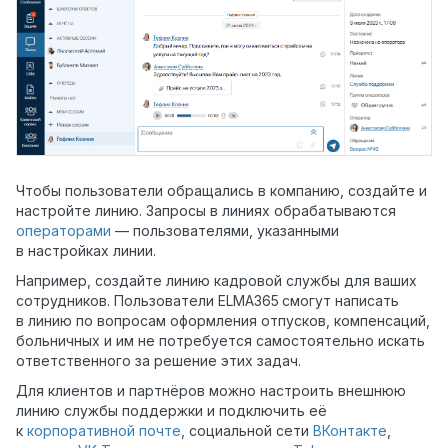
Чтобы пользователи обращались в компанию, создайте и
настройте линию. Запросы в линиях обрабатываются
операторами
— пользователями, указанными
в настройках линии.
Например, создайте линию кадровой службы для ваших
сотрудников. Пользователи ELMA365
смогут написать
в линию по вопросам оформления отпусков, компенсаций,
больничных и им не потребуется самостоятельно искать
ответственного за решение этих задач.
Для клиентов и партнёров можно настроить внешнюю
линию службы поддержки и подключить её
к
корпоративной почте
, социальной сети
ВКонтакте
,