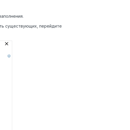
 заполнения.
сть существующих, перейдите