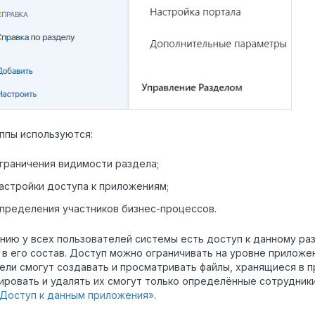
уппы используются:
граничения видимости раздела;
астройки доступа к приложениям;
пределения участников бизнес-процессов.
нию у всех пользователей системы есть доступ к данному ра
в его состав. Доступ можно ограничивать на уровне приложен
ели смогут создавать и просматривать файлы, хранящиеся в 
ировать и удалять их смогут только определённые сотрудник
Доступ к данным приложения»
.