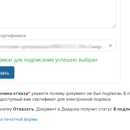
ичина отказа
*
укажите почему документ не был подписан. В 
доступный вам сертификат для электронной подписи.
кнопку
Отказать
. Документ в Диадоке получит статус
В подп
ка печатной формы