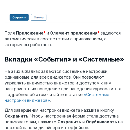
Поля
Приложение
*
и
Элемент приложения
*
задаются
автоматически в соответствии с приложением, с
которым вы работаете.
Вкладки «События» и «Системные»
На этих вкладках задаются системные настройки,
одинаковые для всех виджетов. Они позволяют
управлять видимостью виджетов и доступом к ним,
настраивать их поведение при наведении курсора и т. д.
Подробнее об этом читайте в статье
«Системные
настройки виджетов»
.
Для завершения настройки виджета нажмите кнопку
Сохранить
. Чтобы настроенная форма стала доступна
пользователям, нажмите
Сохранить
и
Опубликовать
на
верхней панели дизайнера интерфейсов.