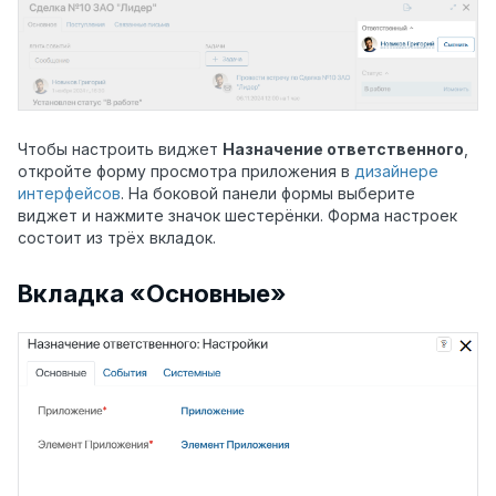
Чтобы настроить виджет
Назначение ответственного
,
откройте форму просмотра приложения в
дизайнере
интерфейсов
. На боковой панели формы выберите
виджет и нажмите значок шестерёнки. Форма настроек
состоит из трёх вкладок.
Вкладка
«
Основные
»