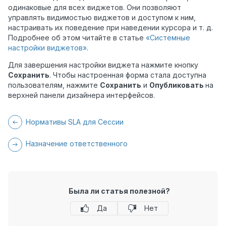
одинаковые для всех виджетов. Они позволяют
управлять видимостью виджетов и доступом к ним,
настраивать их поведение при наведении курсора и т. д.
Подробнее об этом читайте в статье
«Системные
настройки виджетов»
.
Для завершения настройки виджета нажмите кнопку
Сохранить
. Чтобы настроенная форма стала доступна
пользователям, нажмите
Сохранить
и
Опубликовать
на
верхней панели дизайнера интерфейсов.
Нормативы SLA для Сессии
Назначение ответственного
Была ли статья полезной?
Да
Нет