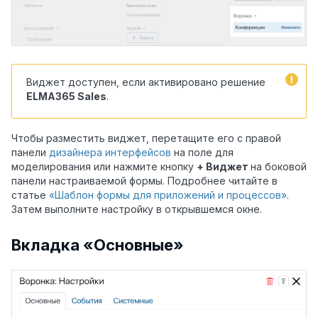
Виджет доступен, если активировано решение
ELMA365 Sales
.
Чтобы разместить виджет, перетащите его с правой
панели
дизайнера интерфейсов
на поле для
моделирования или нажмите кнопку
+ Виджет
на боковой
панели настраиваемой формы. Подробнее читайте в
статье
«Шаблон формы для приложений и процессов»
.
Затем выполните настройку в открывшемся окне.
Вкладка «Основные»