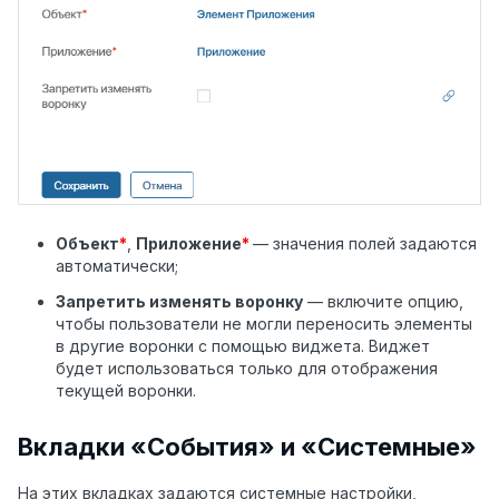
Объект
*
,
Приложение
*
— значения полей задаются
автоматически;
Запретить изменять воронку
— включите опцию,
чтобы пользователи не могли переносить элементы
в другие воронки с помощью виджета. Виджет
будет использоваться только для отображения
текущей воронки.
Вкладки «События» и «Системные»
На этих вкладках задаются системные настройки,