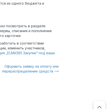
тся из одного бюджета и
жно посмотреть в разделе
езервы, списания и пополнения
го карточке.
работать в соответствии
ции, изменить участников,
ия „ELMA365 Закупки“ под ваши
Оформить заявку на оплату или
перераспределение средств